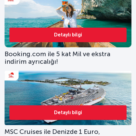
Detaylı bilgi
Booking.com ile 5 kat Mil ve ekstra
indirim ayrıcalığı!
Detaylı bilgi
MSC Cruises ile Denizde 1 Euro,