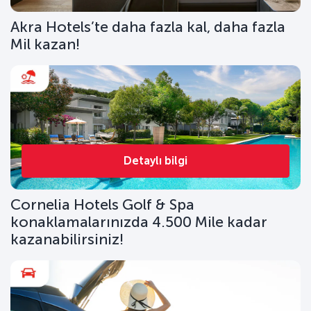
Akra Hotels’te daha fazla kal, daha fazla
Mil kazan!
Detaylı bilgi
Cornelia Hotels Golf & Spa
konaklamalarınızda 4.500 Mile kadar
kazanabilirsiniz!