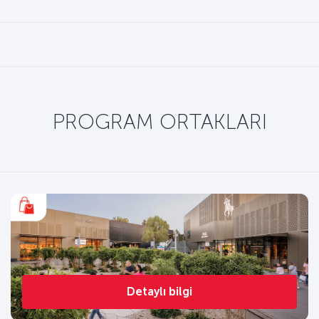
PROGRAM ORTAKLARI
Detaylı bilgi