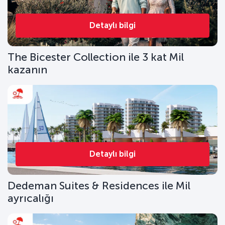
Detaylı bilgi
The Bicester Collection ile 3 kat Mil
kazanın
Detaylı bilgi
Dedeman Suites & Residences ile Mil
ayrıcalığı