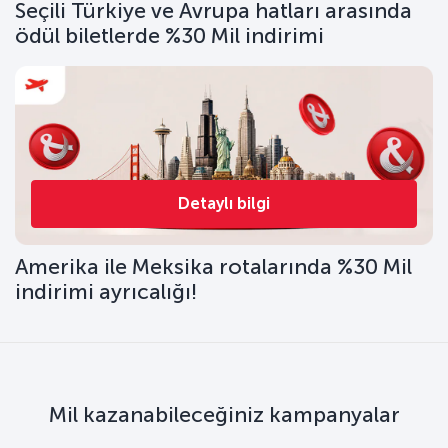
Seçili Türkiye ve Avrupa hatları arasında
ödül biletlerde %30 Mil indirimi
Detaylı bilgi
Amerika ile Meksika rotalarında %30 Mil
indirimi ayrıcalığı!
Mil kazanabileceğiniz kampanyalar