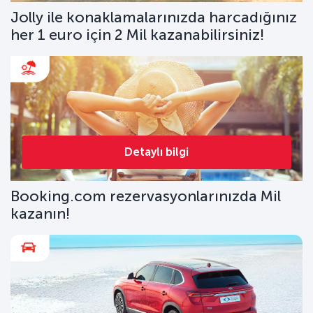
Jolly ile konaklamalarınızda harcadığınız
her 1 euro için 2 Mil kazanabilirsiniz!
Detaylı bilgi
Booking.com rezervasyonlarınızda Mil
kazanın!