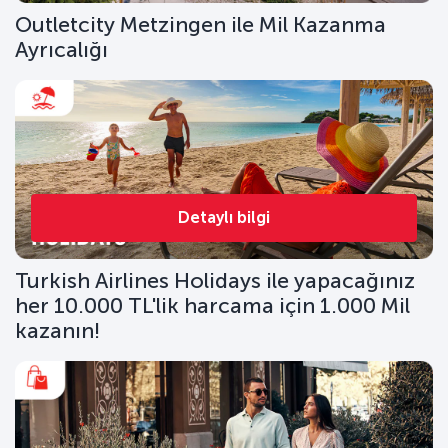
Outletcity Metzingen ile Mil Kazanma
Ayrıcalığı
Detaylı bilgi
Turkish Airlines Holidays ile yapacağınız
her 10.000 TL'lik harcama için 1.000 Mil
kazanın!