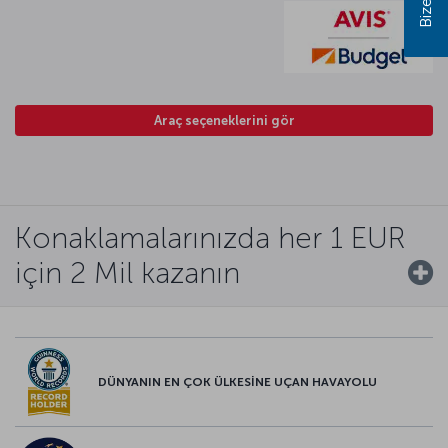
Araç seçeneklerini gör
Konaklamalarınızda her 1 EUR
için 2 Mil kazanın
DÜNYANIN EN ÇOK ÜLKESİNE UÇAN HAVAYOLU