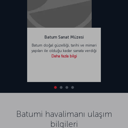
Batum Sanat Müzesi
Batum doğal güzelliği, tarihi ve mimari
yapıları ile olduğu kadar sanata verdiği
Daha fazla bilgi
Batumi havalimanı ulaşım
bilgileri