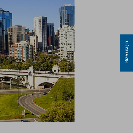
Bize ulaşın