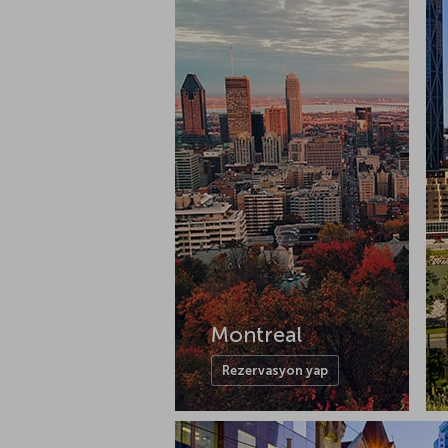
Montreal
Rezervasyon yap