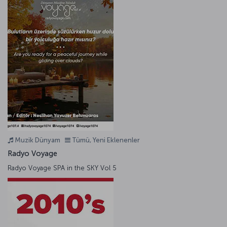
Muzik Dünyam
Tümü, Yeni Eklenenler
Radyo Voyage
Radyo Voyage SPA in the SKY Vol 5