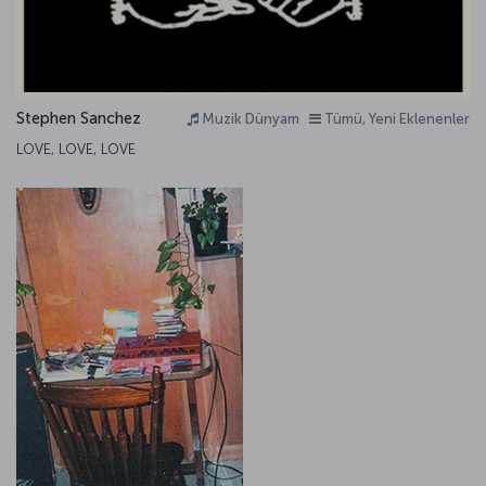
Stephen Sanchez
Muzik Dünyam
Tümü, Yeni Eklenenler
LOVE, LOVE, LOVE