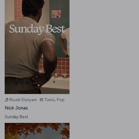
Muzik Dünyam
Tümü, Pop
Nick Jonas
Sunday Best