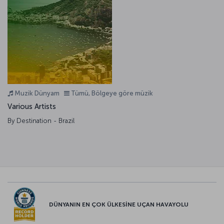
Muzik Dünyam
Tümü, Bölgeye göre müzik
Various Artists
By Destination - Brazil
DÜNYANIN EN ÇOK ÜLKESİNE UÇAN HAVAYOLU