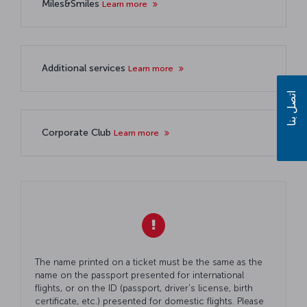
Miles&Smiles
Learn more
Additional services
Learn more
اتصل بنا
Corporate Club
Learn more
The name printed on a ticket must be the same as the
name on the passport presented for international
flights, or on the ID (passport, driver's license, birth
certificate, etc.) presented for domestic flights. Please