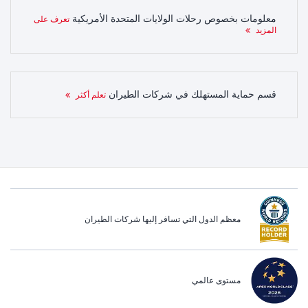
معلومات بخصوص رحلات الولايات المتحدة الأمريكية
تعرف على
المزيد
قسم حماية المستهلك في شركات الطيران
تعلم أكثر
معظم الدول التي تسافر إليها شركات الطيران
مستوى عالمي