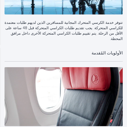
تتوفر خدمة الكرسي المتحرك المجانية للمسافرين الذين لديهم طلبات معتمدة
للكراسي المتحركة. يجب تقديم طلبات الكراسي المتحركة قبل 48 ساعة على
الأقل من الرحلة. يتم تقييم طلبات الكراسي المتحركة الأخرى داخل مرافق
المحطة.
الأولويات المُقدمة