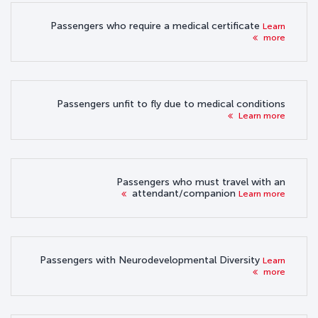
Passengers who require a medical certificate
Learn
more
Passengers unfit to fly due to medical conditions
Learn more
Passengers who must travel with an
attendant/companion
Learn more
Passengers with Neurodevelopmental Diversity
Learn
more