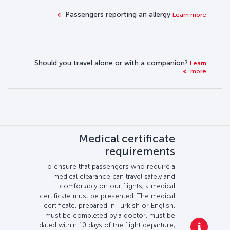
Passengers reporting an allergy
Learn more
Should you travel alone or with a companion?
Learn
more
Medical certificate
requirements
To ensure that passengers who require a
medical clearance can travel safely and
comfortably on our flights, a medical
certificate must be presented. The medical
certificate, prepared in Turkish or English,
must be completed by a doctor, must be
dated within 10 days of the flight departure,