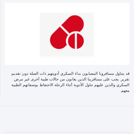
قد يتناول مسافرونا المصابون بداء السكري أدويتهم ذات الصلة دون تقديم
تقرير. يجب على مسافرينا الذين يعانون من حالات طبية أخرى غير مرض
السكري والذين عليهم تناول الأدوية أثناء الرحلة الاحتفاظ بوصفاتهم الطبية
معهم.