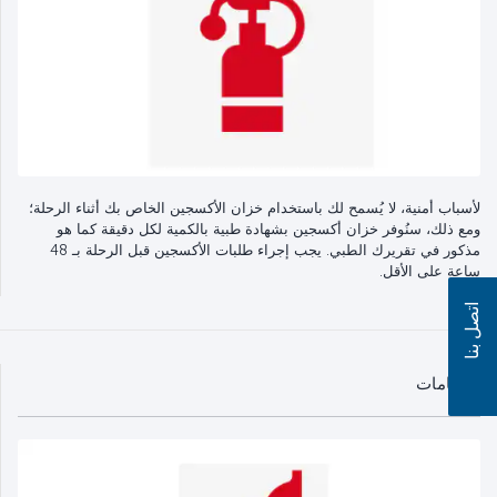
لأسباب أمنية، لا يُسمح لك باستخدام خزان الأكسجين الخاص بك أثناء الرحلة؛
ومع ذلك، سنُوفر خزان أكسجين بشهادة طبية بالكمية لكل دقيقة كما هو
مذكور في تقريرك الطبي. يجب إجراء طلبات الأكسجين قبل الرحلة بـ 48
ساعة على الأقل.
اتصل بنا
الكمامات