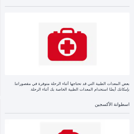
بعض المعدات الطبية التي قد تحتاجها أثناء الرحلة متوفرة في مقصوراتنا.
بإمكانك أيضًا استخدام المعدات الطبية الخاصة بك أثناء الرحلة.
اسطوانة الأكسجين