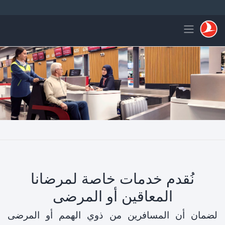
لتخطي إلى المحتوى الرئيسي
Toggle navigation
نُقدم خدمات خاصة لمرضانا
المعاقين أو المرضى
لضمان أن المسافرين من ذوي الهمم أو المرضى