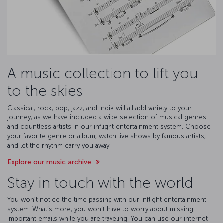
A music collection to lift you
to the skies
Classical, rock, pop, jazz, and indie will all add variety to your
journey, as we have included a wide selection of musical genres
and countless artists in our inflight entertainment system. Choose
your favorite genre or album, watch live shows by famous artists,
and let the rhythm carry you away.
Explore our music archive
Stay in touch with the world
You won’t notice the time passing with our inflight entertainment
system. What’s more, you won’t have to worry about missing
important emails while you are traveling. You can use our internet