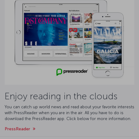
Enjoy reading in the clouds
You can catch up world news and read about your favorite interests
with PressReader when you are in the air. All you have to do is
download the PressReader app. Click below for more information.
PressReader