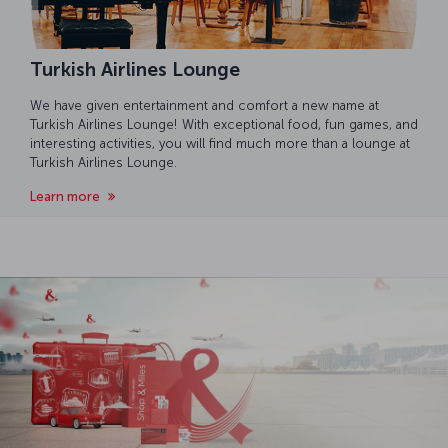
Turkish Airlines Lounge
We have given entertainment and comfort a new name at
Turkish Airlines Lounge! With exceptional food, fun games, and
interesting activities, you will find much more than a lounge at
Turkish Airlines Lounge.
Learn more