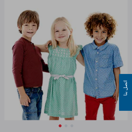
اتصل بنا