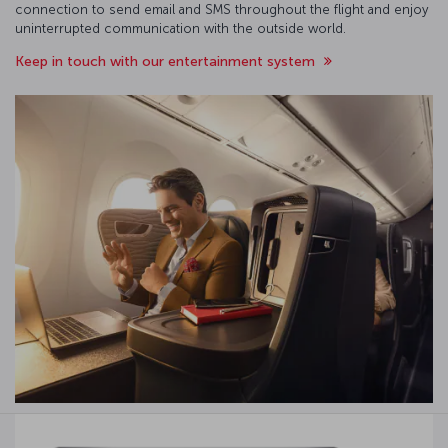
connection to send email and SMS throughout the flight and enjoy
uninterrupted communication with the outside world.
Keep in touch with our entertainment system