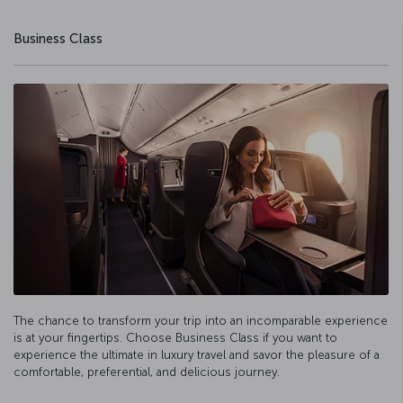
Business Class
The chance to transform your trip into an incomparable experience
is at your fingertips. Choose Business Class if you want to
experience the ultimate in luxury travel and savor the pleasure of a
comfortable, preferential, and delicious journey.