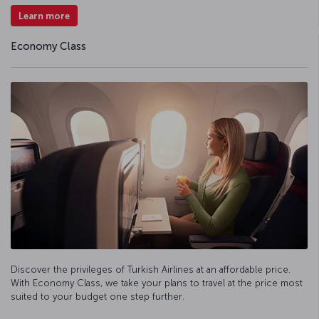
Learn more
Economy Class
Discover the privileges of Turkish Airlines at an affordable price.
With Economy Class, we take your plans to travel at the price most
suited to your budget one step further.