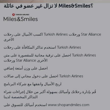
لا تزال غير عضو في عائلة Miles&Smiles؟
اكسب الأميال على رحلات Turkish Airlines ورحلات Star Alliance
الأخرى
استخدم تذاكر المكافأة على رحلات Turkish Airlines
احصل على ترقية مجانية للمقصورة على متن Turkish Airlines
ورحلات Star Alliance الأخرى
احصل على وزن أمتعة إضافي
احصل على دخول مجاني إلى صالات Turkish Airlines
اربح الأميال وانفقها مع شركاء البرنامج
قُم بإدارة رحلاتك وأميالك بسهولة أكبر من خلال إجراءات شراء
التذاكر المخصصة لدينا
استخدم أميالك للتسوق على www.shopandmiles.com