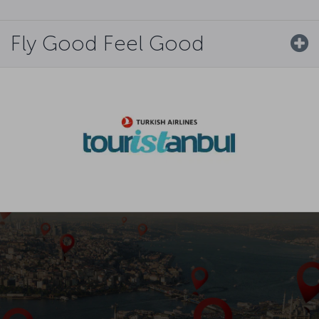
Fly Good Feel Good