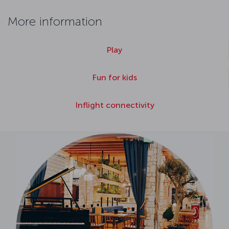
More information
Play
Fun for kids
Inflight connectivity