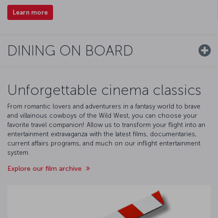
Learn more
DINING ON BOARD
Unforgettable cinema classics
From romantic lovers and adventurers in a fantasy world to brave
and villainous cowboys of the Wild West, you can choose your
favorite travel companion! Allow us to transform your flight into an
entertainment extravaganza with the latest films, documentaries,
current affairs programs, and much on our inflight entertainment
system.
Explore our film archive