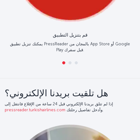
هل تلقيت بريدنا الإلكتروني؟
إذا لم تتلق بريدنا الإلكتروني قبل 24 ساعة من الإقلاع فانتقل إلى
وأدخل تفاصيل رحلتك.
pressreader.turkishairlines.com