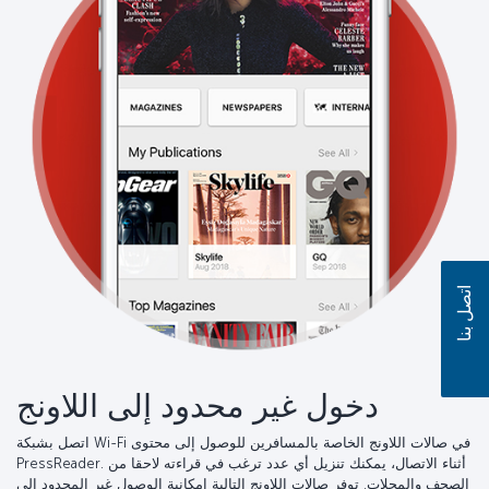
اتصل بنا
دخول غير محدود إلى اللاونج
اتصل بشبكة Wi-Fi في صالات اللاونج الخاصة بالمسافرين للوصول إلى محتوى