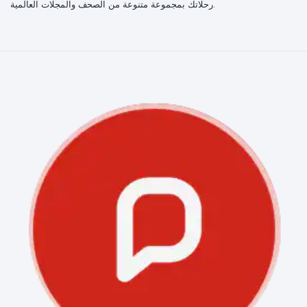
رحلاتك بمجموعة متنوعة من الصحف والمجلات العالمية.