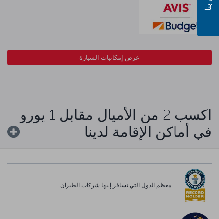
عرض إمكانيات السيارة
اكسب 2 من الأميال مقابل 1 يورو
في أماكن الإقامة لدينا
معظم الدول التي تسافر إليها شركات الطيران