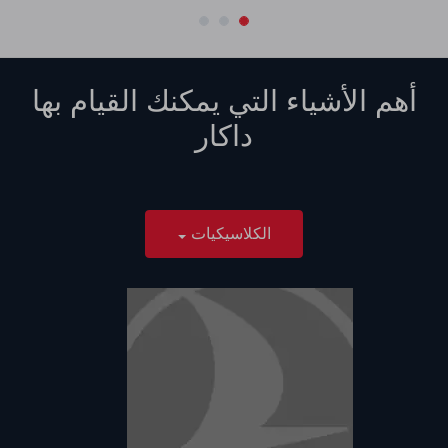
أهم الأشياء التي يمكنك القيام بها
داكار
الكلاسيكيات