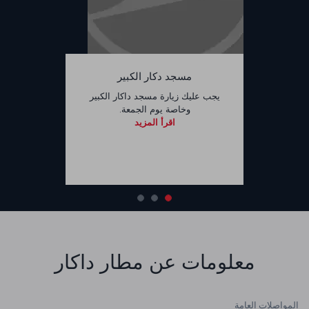
مسجد دكار الكبير
يجب عليك زيارة مسجد داكار الكبير
وخاصة يوم الجمعة.
اقرأ المزيد
معلومات عن مطار داكار
المواصلات العامة