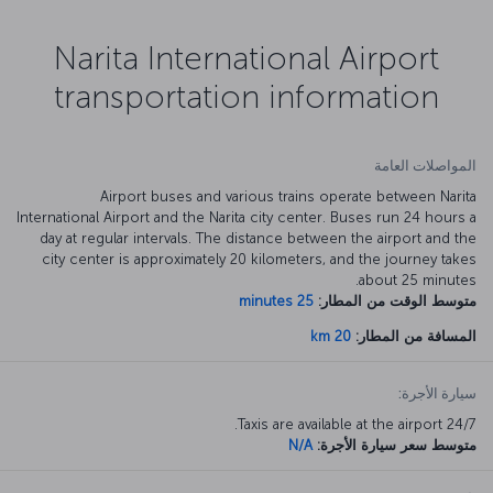
Narita International Airport
transportation information
المواصلات العامة
Airport buses and various trains operate between Narita
International Airport and the Narita city center. Buses run 24 hours a
day at regular intervals. The distance between the airport and the
city center is approximately 20 kilometers, and the journey takes
about 25 minutes.
متوسط الوقت من المطار:
25 minutes
المسافة من المطار:
20 km
سيارة الأجرة:
Taxis are available at the airport 24/7.
متوسط سعر سيارة الأجرة:
N/A