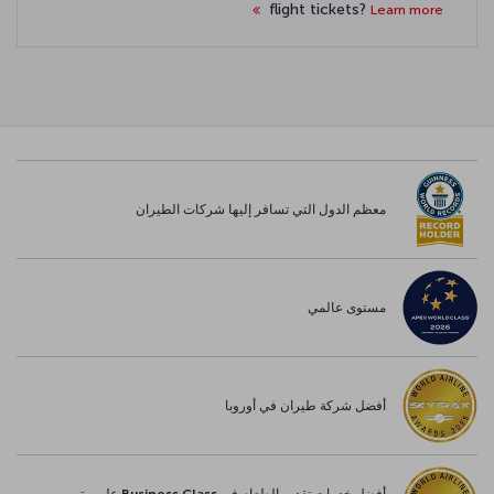
flight tickets?
Learn more
معظم الدول التي تسافر إليها شركات الطيران
مستوى عالمي
أفضل شركة طيران في أوروبا