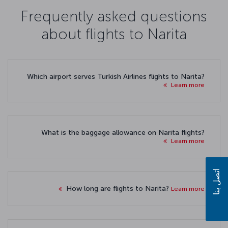
Frequently asked questions
about flights to Narita
Which airport serves Turkish Airlines flights to Narita?
Learn more
What is the baggage allowance on Narita flights?
Learn more
اتصل بنا
How long are flights to Narita?
Learn more