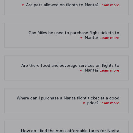
Are pets allowed on flights to Narita?
Learn more
Can Miles be used to purchase flight tickets to
Narita?
Learn more
Are there food and beverage services on flights to
Narita?
Learn more
Where can I purchase a Narita flight ticket at a good
price?
Learn more
How do I find the most affordable fares for Narita