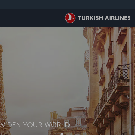
لتخطي إلى المحتوى الرئيسي
WIDEN YOUR WORLD