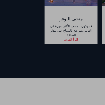
متحف اللوفر
قد يكون المتحف الأكثر شهرة في
العالم وهو يعج بالسياح على مدار
الساعة.
اقرأ المزيد