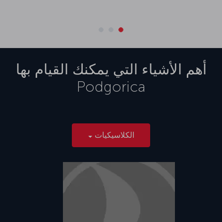
أهم الأشياء التي يمكنك القيام بها
Podgorica
الكلاسيكيات