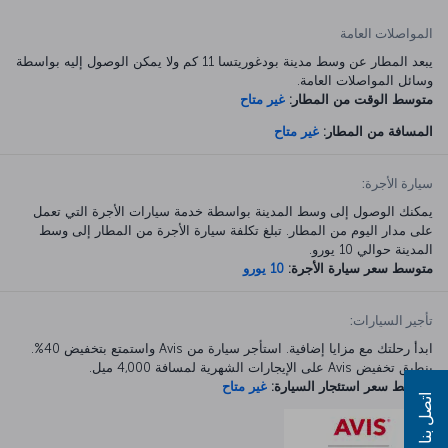
المواصلات العامة
يبعد المطار عن وسط مدينة بودغوريتسا 11 كم ولا يمكن الوصول إليه بواسطة
وسائل المواصلات العامة.
متوسط الوقت من المطار:
غير متاح
المسافة من المطار:
غير متاح
سيارة الأجرة:
يمكنك الوصول إلى وسط المدينة بواسطة خدمة سيارات الأجرة التي تعمل
على مدار اليوم من المطار. تبلغ تكلفة سيارة الأجرة من المطار إلى وسط
المدينة حوالي 10 يورو.
متوسط سعر سيارة الأجرة:
10 يورو
تأجير السيارات:
ابدأ رحلتك مع مزايا إضافية. استأجر سيارة من Avis واستمتع بتخفيض 40%.
ينطبق تخفيض Avis على الإيجارات الشهرية لمسافة 4,000 ميل.
متوسط سعر استئجار السيارة:
غير متاح
اتصل بنا