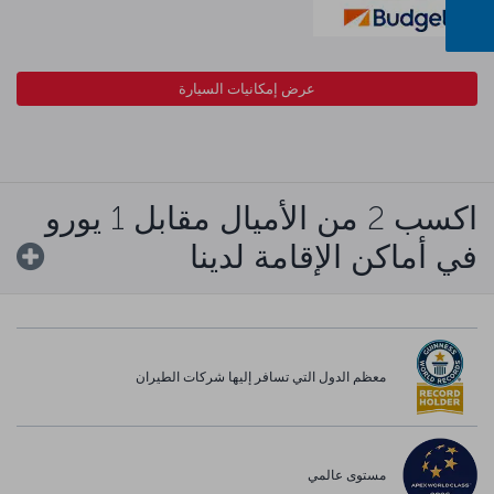
عرض إمكانيات السيارة
اكسب 2 من الأميال مقابل 1 يورو
في أماكن الإقامة لدينا
معظم الدول التي تسافر إليها شركات الطيران
مستوى عالمي