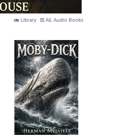
Library
All, Audio Books