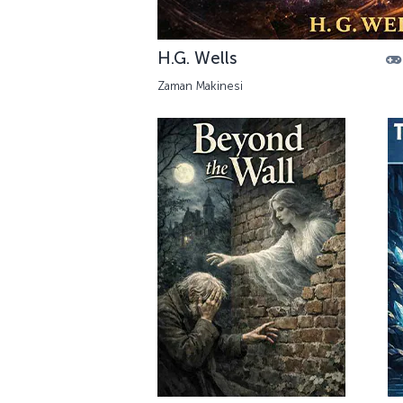
H.G. Wells
Zaman Makinesi