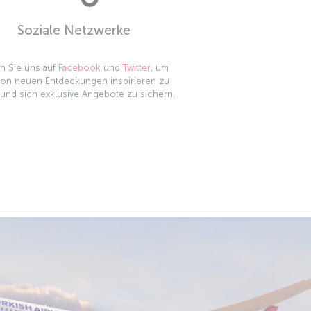
Soziale Netzwerke
n Sie uns auf
Facebook
und
Twitter
, um
von neuen Entdeckungen inspirieren zu
 und sich exklusive Angebote zu sichern.