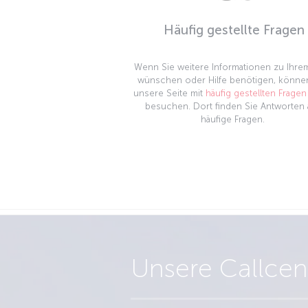
Häufig gestellte Fragen
Wenn Sie weitere Informationen zu Ihre
wünschen oder Hilfe benötigen, könne
unsere Seite mit
häufig gestellten Fragen
besuchen. Dort finden Sie Antworten 
häufige Fragen.
Unsere Callcen