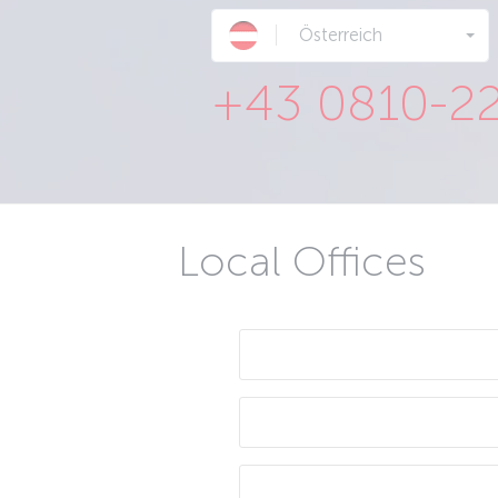
Österreich
+43 0810-2
Local Offices