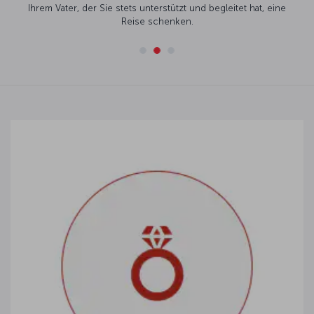
Ihrem Vater, der Sie stets unterstützt und begleitet hat, eine
Reise schenken.