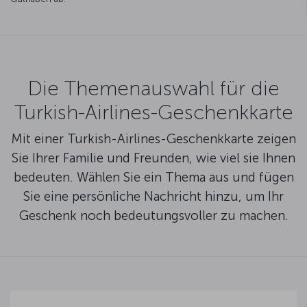
Die Themenauswahl für die
Turkish-Airlines-Geschenkkarte
Mit einer Turkish-Airlines-Geschenkkarte zeigen
Sie Ihrer Familie und Freunden, wie viel sie Ihnen
bedeuten. Wählen Sie ein Thema aus und fügen
Sie eine persönliche Nachricht hinzu, um Ihr
Geschenk noch bedeutungsvoller zu machen.