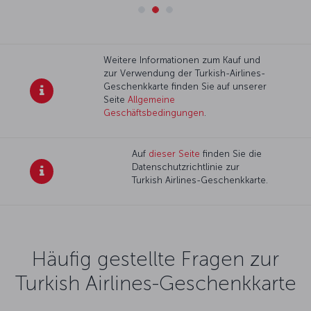
Weitere Informationen zum Kauf und
zur Verwendung der Turkish-Airlines-
Geschenkkarte finden Sie auf unserer
Seite
Allgemeine
Geschäftsbedingungen
.
Auf
dieser Seite
finden Sie die
Datenschutzrichtlinie zur
Turkish Airlines-Geschenkkarte.
Häufig gestellte Fragen zur
Turkish Airlines-Geschenkkarte