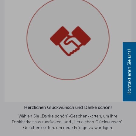
Kontaktieren Sie uns!
Herzlichen Glückwunsch und Danke schön!
Wählen Sie „Danke schön“-Geschenkkarten, um Ihre
Dankbarkeit auszudrücken, und „Herzlichen Glückwunsch“-
Geschenkkarten, um neue Erfolge zu würdigen.