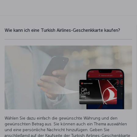
Wie kann ich eine Turkish Airlines-Geschenkkarte kaufen?
Wählen Sie dazu einfach die gewünschte Währung und den
gewünschten Betrag aus. Sie können auch ein Thema auswählen
und eine persönliche Nachricht hinzufügen. Geben Sie
anschließend auf der Kaufseite der Turkish Airlines-Geschenkkarte