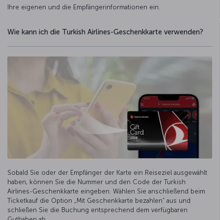
Ihre eigenen und die Empfängerinformationen ein.
Wie kann ich die Turkish Airlines-Geschenkkarte verwenden?
Sobald Sie oder der Empfänger der Karte ein Reiseziel ausgewählt
haben, können Sie die Nummer und den Code der Turkish
Airlines-Geschenkkarte eingeben. Wählen Sie anschließend beim
Ticketkauf die Option „Mit Geschenkkarte bezahlen“ aus und
schließen Sie die Buchung entsprechend dem verfügbaren
Guthaben ab.