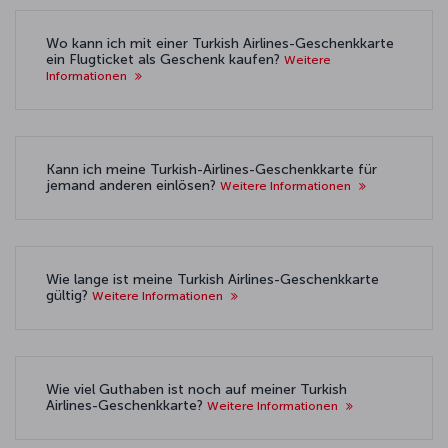
Wo kann ich mit einer Turkish Airlines-Geschenkkarte
ein Flugticket als Geschenk kaufen?
Weitere
Informationen
Kann ich meine Turkish-Airlines-Geschenkkarte für
jemand anderen einlösen?
Weitere Informationen
Wie lange ist meine Turkish Airlines-Geschenkkarte
gültig?
Weitere Informationen
Wie viel Guthaben ist noch auf meiner Turkish
Airlines-Geschenkkarte?
Weitere Informationen