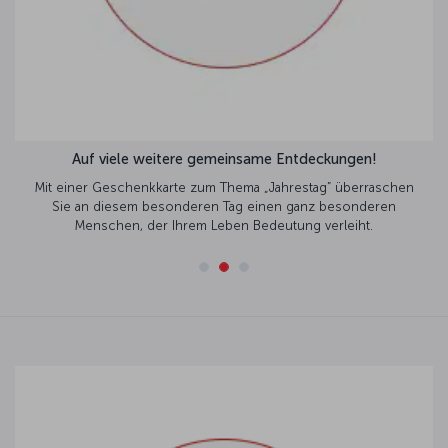
Auf viele weitere gemeinsame Entdeckungen!
Mit einer Geschenkkarte zum Thema „Jahrestag” überraschen
Sie an diesem besonderen Tag einen ganz besonderen
Menschen, der Ihrem Leben Bedeutung verleiht.