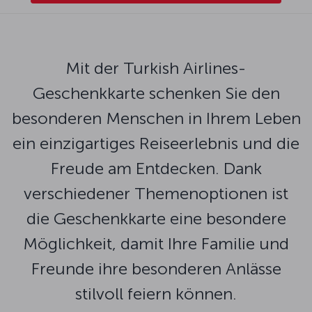
Mit der Turkish Airlines-
Geschenkkarte schenken Sie den
besonderen Menschen in Ihrem Leben
ein einzigartiges Reiseerlebnis und die
Freude am Entdecken. Dank
verschiedener Themenoptionen ist
die Geschenkkarte eine besondere
Möglichkeit, damit Ihre Familie und
Freunde ihre besonderen Anlässe
stilvoll feiern können.