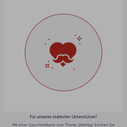
Für unseren stärksten Unterstützer!
Mit einer Geschenkkarte zum Thema „Vatertag” können Sie