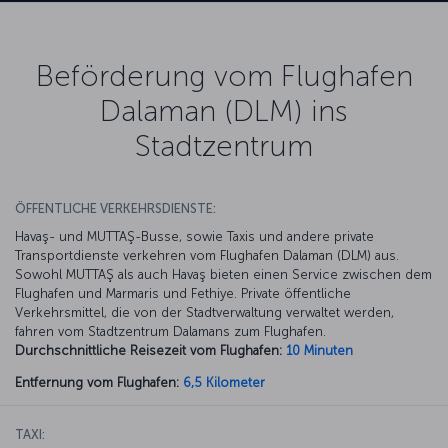
Beförderung vom Flughafen
Dalaman (DLM) ins
Stadtzentrum
ÖFFENTLICHE VERKEHRSDIENSTE:
Havaş- und MUTTAŞ-Busse, sowie Taxis und andere private
Transportdienste verkehren vom Flughafen Dalaman (DLM) aus.
Sowohl MUTTAŞ als auch Havaş bieten einen Service zwischen dem
Flughafen und Marmaris und Fethiye. Private öffentliche
Verkehrsmittel, die von der Stadtverwaltung verwaltet werden,
fahren vom Stadtzentrum Dalamans zum Flughafen.
Durchschnittliche Reisezeit vom Flughafen:
10 Minuten
Entfernung vom Flughafen:
6,5 Kilometer
TAXI: