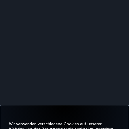
Wir verwenden verschiedene Cookies auf unserer