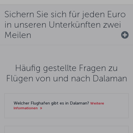
Sichern Sie sich für jeden Euro
in unseren Unterkünften zwei
Meilen
Häufig gestellte Fragen zu
Flügen von und nach Dalaman
Welcher Flughafen gibt es in Dalaman?
Weitere
Informationen