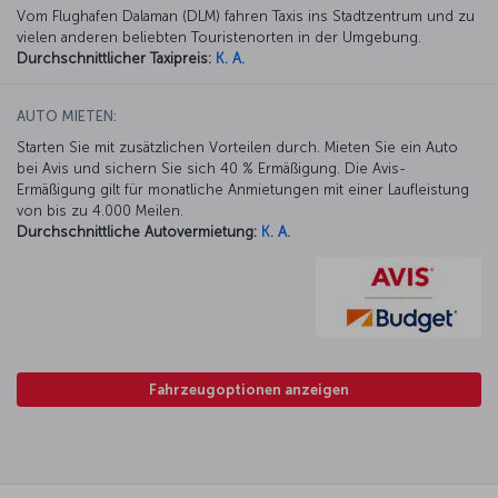
Vom Flughafen Dalaman (DLM) fahren Taxis ins Stadtzentrum und zu
vielen anderen beliebten Touristenorten in der Umgebung.
Durchschnittlicher Taxipreis:
K. A.
AUTO MIETEN:
Starten Sie mit zusätzlichen Vorteilen durch. Mieten Sie ein Auto
bei Avis und sichern Sie sich 40 % Ermäßigung. Die Avis-
Ermäßigung gilt für monatliche Anmietungen mit einer Laufleistung
von bis zu 4.000 Meilen.
Durchschnittliche Autovermietung:
K. A.
Fahrzeugoptionen anzeigen