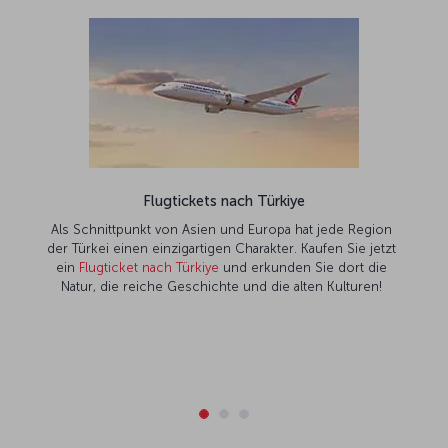
Flugtickets nach Türkiye
Als Schnittpunkt von Asien und Europa hat jede Region
der Türkei einen einzigartigen Charakter. Kaufen Sie jetzt
ein
Flugticket nach Türkiye
und erkunden Sie dort die
Natur, die reiche Geschichte und die alten Kulturen!