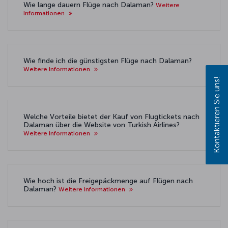
Wie lange dauern Flüge nach Dalaman?
Weitere
Informationen
Wie finde ich die günstigsten Flüge nach Dalaman?
Weitere Informationen
Kontaktieren Sie uns!
Welche Vorteile bietet der Kauf von Flugtickets nach
Dalaman über die Website von Turkish Airlines?
Weitere Informationen
Wie hoch ist die Freigepäckmenge auf Flügen nach
Dalaman?
Weitere Informationen