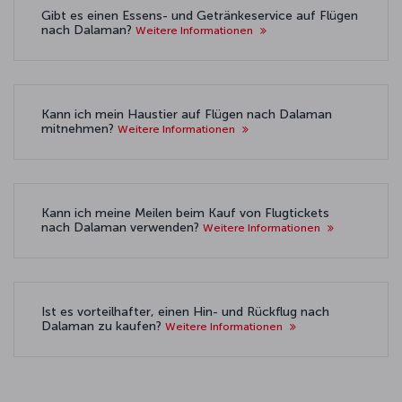
Gibt es einen Essens- und Getränkeservice auf Flügen
nach Dalaman?
Weitere Informationen
Kann ich mein Haustier auf Flügen nach Dalaman
mitnehmen?
Weitere Informationen
Kann ich meine Meilen beim Kauf von Flugtickets
nach Dalaman verwenden?
Weitere Informationen
Ist es vorteilhafter, einen Hin- und Rückflug nach
Dalaman zu kaufen?
Weitere Informationen