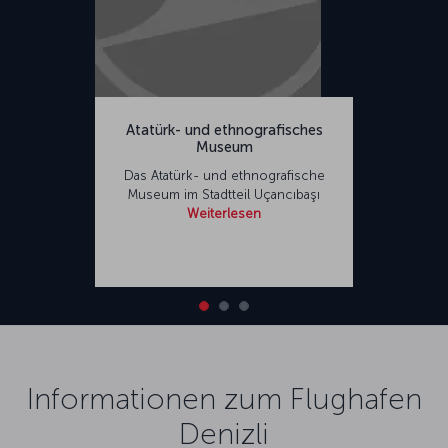
Atatürk- und ethnografisches
Museum
Das Atatürk- und ethnografische
Museum im Stadtteil Uçancıbaşı
Weiterlesen
Informationen zum Flughafen
Denizli