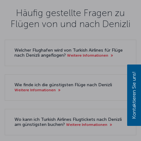
Häufig gestellte Fragen zu
Flügen von und nach Denizli
Welcher Flughafen wird von Turkish Airlines für Flüge
nach Denizli angeflogen?
Weitere Informationen
Kontaktieren Sie uns!
Wie finde ich die günstigsten Flüge nach Denizli
Weitere Informationen
Wo kann ich Turkish Airlines Flugtickets nach Denizli
am günstigsten buchen?
Weitere Informationen