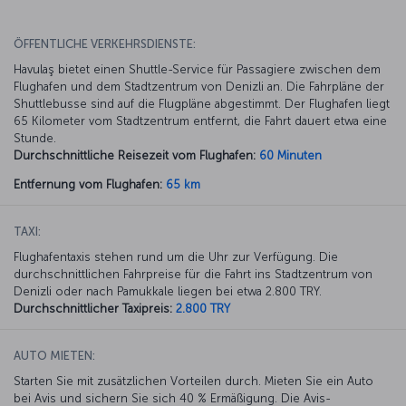
ÖFFENTLICHE VERKEHRSDIENSTE:
Havulaş bietet einen Shuttle-Service für Passagiere zwischen dem
Flughafen und dem Stadtzentrum von Denizli an. Die Fahrpläne der
Shuttlebusse sind auf die Flugpläne abgestimmt. Der Flughafen liegt
65 Kilometer vom Stadtzentrum entfernt, die Fahrt dauert etwa eine
Stunde.
Durchschnittliche Reisezeit vom Flughafen:
60 Minuten
Entfernung vom Flughafen:
65 km
TAXI:
Flughafentaxis stehen rund um die Uhr zur Verfügung. Die
durchschnittlichen Fahrpreise für die Fahrt ins Stadtzentrum von
Denizli oder nach Pamukkale liegen bei etwa 2.800 TRY.
Durchschnittlicher Taxipreis:
2.800 TRY
AUTO MIETEN:
Starten Sie mit zusätzlichen Vorteilen durch. Mieten Sie ein Auto
bei Avis und sichern Sie sich 40 % Ermäßigung. Die Avis-