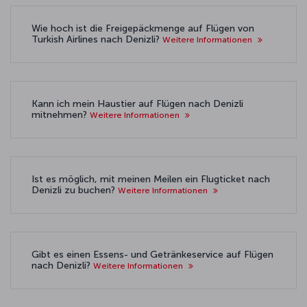
Wie hoch ist die Freigepäckmenge auf Flügen von
Turkish Airlines nach Denizli?
Weitere Informationen
Kann ich mein Haustier auf Flügen nach Denizli
mitnehmen?
Weitere Informationen
Ist es möglich, mit meinen Meilen ein Flugticket nach
Denizli zu buchen?
Weitere Informationen
Gibt es einen Essens- und Getränkeservice auf Flügen
nach Denizli?
Weitere Informationen