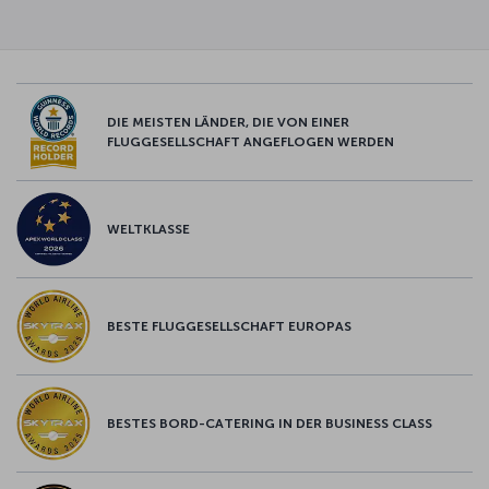
DIE MEISTEN LÄNDER, DIE VON EINER
FLUGGESELLSCHAFT ANGEFLOGEN WERDEN
WELTKLASSE
BESTE FLUGGESELLSCHAFT EUROPAS
BESTES BORD-CATERING IN DER BUSINESS CLASS