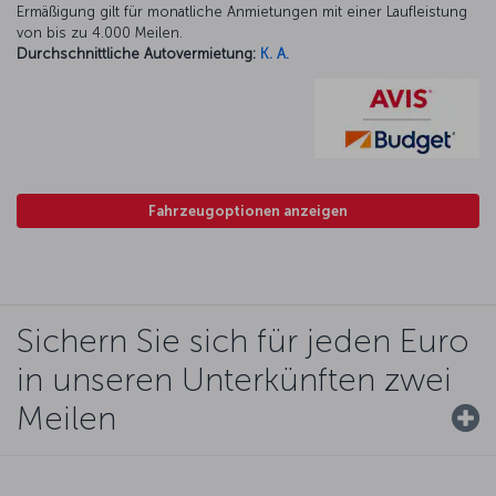
Ermäßigung gilt für monatliche Anmietungen mit einer Laufleistung
von bis zu 4.000 Meilen.
Durchschnittliche Autovermietung:
K. A.
Fahrzeugoptionen anzeigen
Sichern Sie sich für jeden Euro
in unseren Unterkünften zwei
Meilen