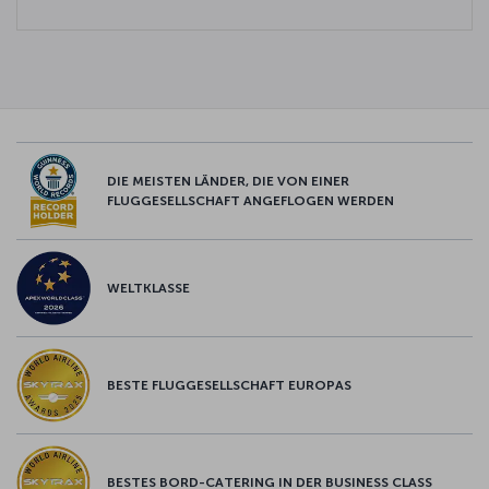
DIE MEISTEN LÄNDER, DIE VON EINER
FLUGGESELLSCHAFT ANGEFLOGEN WERDEN
WELTKLASSE
BESTE FLUGGESELLSCHAFT EUROPAS
BESTES BORD-CATERING IN DER BUSINESS CLASS