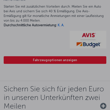
Starten Sie mit zusätzlichen Vorteilen durch. Mieten Sie ein Auto
bei Avis und sichern Sie sich 40 % Ermäßigung. Die Avis-
Ermäßigung gilt für monatliche Anmietungen mit einer Laufleistung
von bis zu 4.000 Meilen.
Durchschnittliche Autovermietung:
K. A.
Fahrzeugoptionen anzeigen
Sichern Sie sich für jeden Euro
in unseren Unterkünften zwei
Meilen