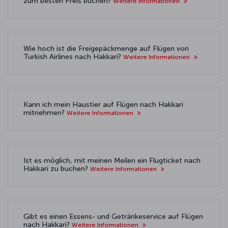
zum besten Preis buchen?
Weitere Informationen
Wie hoch ist die Freigepäckmenge auf Flügen von
Turkish Airlines nach Hakkari?
Weitere Informationen
Kann ich mein Haustier auf Flügen nach Hakkari
mitnehmen?
Weitere Informationen
Ist es möglich, mit meinen Meilen ein Flugticket nach
Hakkari zu buchen?
Weitere Informationen
Gibt es einen Essens- und Getränkeservice auf Flügen
nach Hakkari?
Weitere Informationen