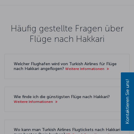
Häufig gestellte Fragen über
Flüge nach Hakkari
Welcher Flughafen wird von Turkish Airlines für Flüge
nach Hakkari angeflogen?
Weitere Informationen
Kontaktieren Sie uns!
Wie finde ich die günstigsten Flüge nach Hakkari?
Weitere Informationen
Wo kann man Turkish Airlines Flugtickets nach Hakkari