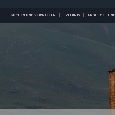
BUCHEN UND VERWALTEN
ERLEBNIS
ANGEBOTE UND 