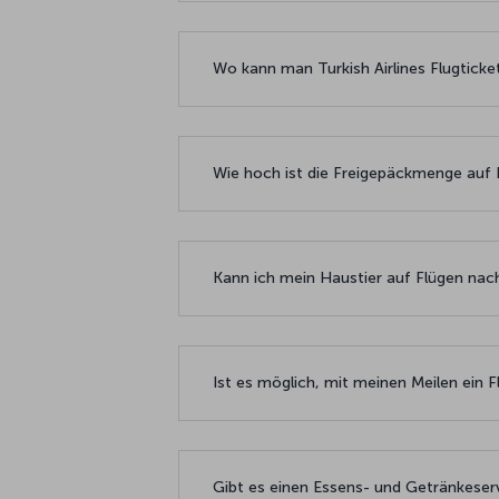
Wo kann man Turkish Airlines Flugtick
Wie hoch ist die Freigepäckmenge auf F
Kann ich mein Haustier auf Flügen na
Ist es möglich, mit meinen Meilen ein 
Gibt es einen Essens- und Getränkeser