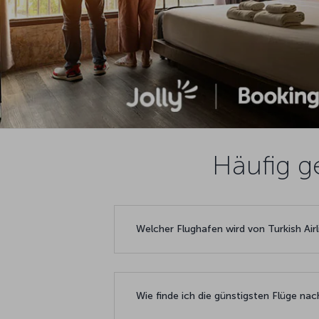
Häufig g
Welcher Flughafen wird von Turkish Air
Wie finde ich die günstigsten Flüge na