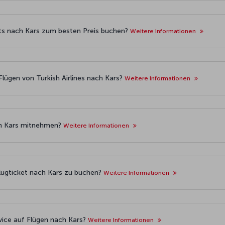
ets nach Kars zum besten Preis buchen?
Weitere Informationen
lügen von Turkish Airlines nach Kars?
Weitere Informationen
ch Kars mitnehmen?
Weitere Informationen
Flugticket nach Kars zu buchen?
Weitere Informationen
vice auf Flügen nach Kars?
Weitere Informationen