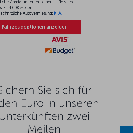
liche Anmietungen mit einer Laufleistung
s zu 4.000 Meilen.
schnittliche Autovermietung:
K. A.
Fahrzeugoptionen anzeigen
Sichern Sie sich für
den Euro in unseren
Unterkünften zwei
Meilen