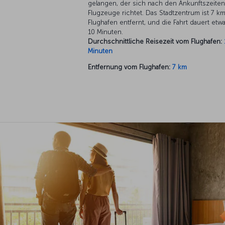
gelangen, der sich nach den Ankunftszeiten
Flugzeuge richtet. Das Stadtzentrum ist 7 k
Flughafen entfernt, und die Fahrt dauert etw
10 Minuten.
Durchschnittliche Reisezeit vom Flughafen:
Minuten
Entfernung vom Flughafen:
7 km