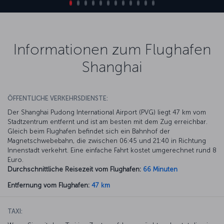
Informationen zum Flughafen
Shanghai
ÖFFENTLICHE VERKEHRSDIENSTE:
Der Shanghai Pudong International Airport (PVG) liegt 47 km vom
Stadtzentrum entfernt und ist am besten mit dem Zug erreichbar.
Gleich beim Flughafen befindet sich ein Bahnhof der
Magnetschwebebahn, die zwischen 06:45 und 21:40 in Richtung
Innenstadt verkehrt. Eine einfache Fahrt kostet umgerechnet rund 8
Euro.
Durchschnittliche Reisezeit vom Flughafen:
66 Minuten
Entfernung vom Flughafen:
47 km
TAXI: