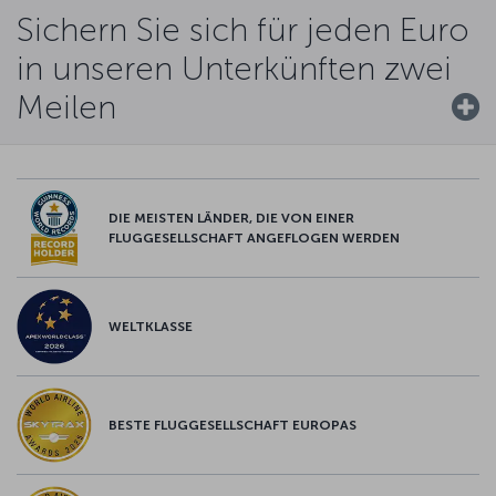
Sichern Sie sich für jeden Euro
in unseren Unterkünften zwei
Meilen
DIE MEISTEN LÄNDER, DIE VON EINER
FLUGGESELLSCHAFT ANGEFLOGEN WERDEN
WELTKLASSE
BESTE FLUGGESELLSCHAFT EUROPAS