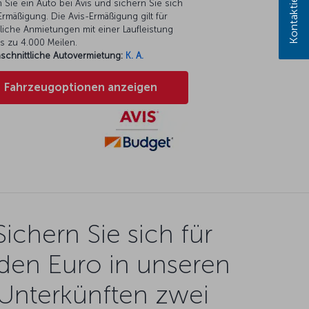
 Sie ein Auto bei Avis und sichern Sie sich
rmäßigung. Die Avis-Ermäßigung gilt für
liche Anmietungen mit einer Laufleistung
s zu 4.000 Meilen.
schnittliche Autovermietung:
K. A.
Fahrzeugoptionen anzeigen
Sichern Sie sich für
den Euro in unseren
Unterkünften zwei