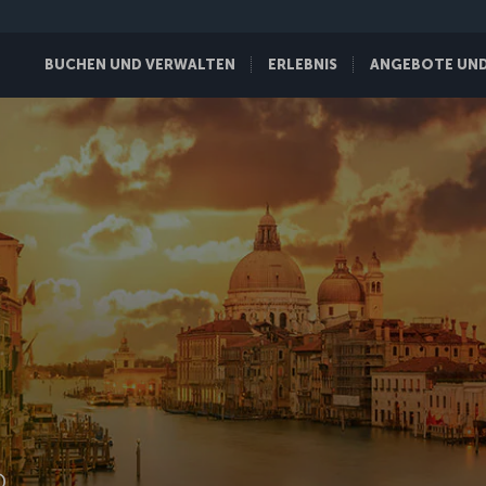
BUCHEN UND VERWALTEN
ERLEBNIS
ANGEBOTE UND 
D