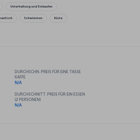
Unterhaltung und Einkaufen
antisch
Schwimmen
Küste
DURCHSCHN. PREIS FÜR EINE TASSE
KAFFE
N/A
DURCHSCHNITT. PREIS FÜR EIN ESSEN
(2 PERSONEN)
N/A