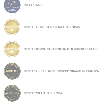
WELTKLASSE
BESTE FLUGGESELLSCHAFT EUROPAS
BESTES BORD-CATERING IN DER BUSINESS CLASS
BESTES UNTERHALTUNGSPROGRAMM IN EUROPA
BESTES WLAN IN EUROPA