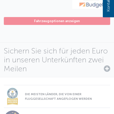
Fahrzeugoptionen anzeigen
Sichern Sie sich für jeden Euro
in unseren Unterkünften zwei
Meilen
DIE MEISTEN LÄNDER, DIE VON EINER
FLUGGESELLSCHAFT ANGEFLOGEN WERDEN