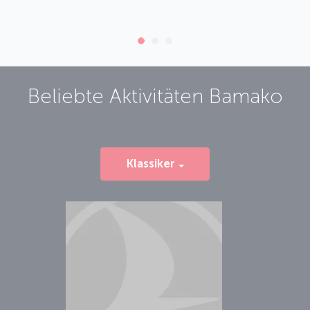
Beliebte Aktivitäten
Bamako
Klassiker