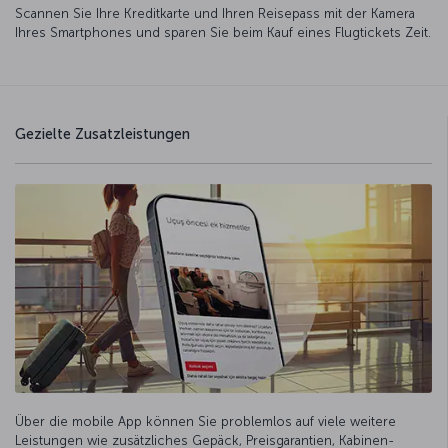
Scannen Sie Ihre Kreditkarte und Ihren Reisepass mit der Kamera
Ihres Smartphones und sparen Sie beim Kauf eines Flugtickets Zeit.
Gezielte Zusatzleistungen
Über die mobile App können Sie problemlos auf viele weitere
Leistungen wie zusätzliches Gepäck, Preisgarantien, Kabinen-