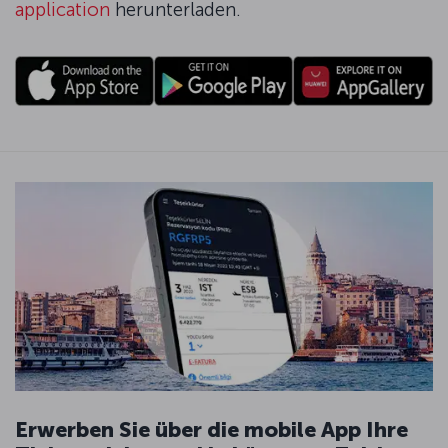
application
herunterladen.
Erwerben Sie über die mobile App Ihre