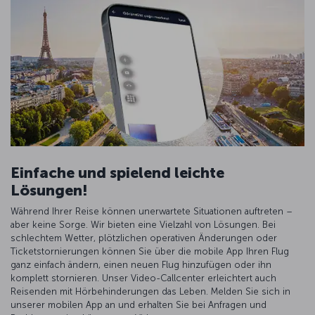
Einfache und spielend leichte
Lösungen!
Während Ihrer Reise können unerwartete Situationen auftreten –
aber keine Sorge. Wir bieten eine Vielzahl von Lösungen. Bei
schlechtem Wetter, plötzlichen operativen Änderungen oder
Ticketstornierungen können Sie über die mobile App Ihren Flug
ganz einfach ändern, einen neuen Flug hinzufügen oder ihn
komplett stornieren. Unser Video-Callcenter erleichtert auch
Reisenden mit Hörbehinderungen das Leben. Melden Sie sich in
unserer mobilen App an und erhalten Sie bei Anfragen und