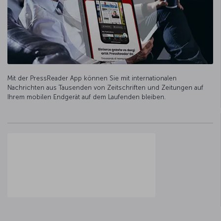
Mit der PressReader App können Sie mit internationalen
Nachrichten aus Tausenden von Zeitschriften und Zeitungen auf
Ihrem mobilen Endgerät auf dem Laufenden bleiben.