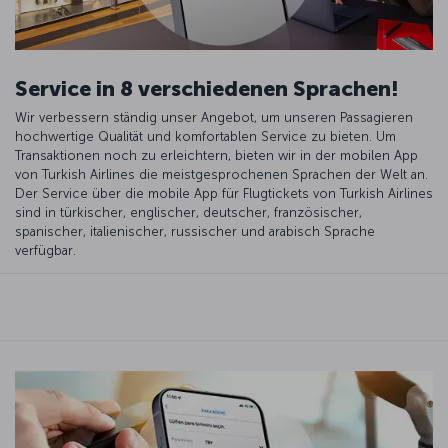
Service in 8 verschiedenen Sprachen!
Wir verbessern ständig unser Angebot, um unseren Passagieren
hochwertige Qualität und komfortablen Service zu bieten. Um
Transaktionen noch zu erleichtern, bieten wir in der mobilen App
von Turkish Airlines die meistgesprochenen Sprachen der Welt an.
Der Service über die mobile App für Flugtickets von Turkish Airlines
sind in türkischer, englischer, deutscher, französischer,
spanischer, italienischer, russischer und arabisch Sprache
verfügbar.