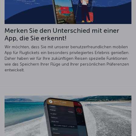
Merken Sie den Unterschied mit einer
App, die Sie erkennt!
Wir möchten, dass Sie mit unserer benutzerfreundlichen mobilen
App für Flugtickets ein besonders privilegiertes Erlebnis genießen.
Daher haben wir für Ihre zukünftigen Reisen spezielle Funktionen
wie das Speichern Ihrer Flüge und Ihrer persönlichen Präferenzen
entwickelt.