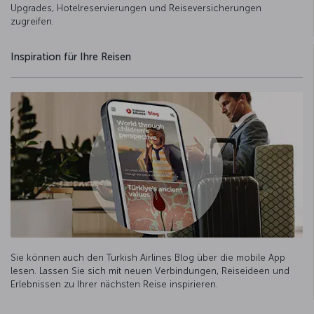
Upgrades, Hotelreservierungen und Reiseversicherungen
zugreifen.
Inspiration für Ihre Reisen
Sie können auch den Turkish Airlines Blog über die mobile App
lesen. Lassen Sie sich mit neuen Verbindungen, Reiseideen und
Erlebnissen zu Ihrer nächsten Reise inspirieren.