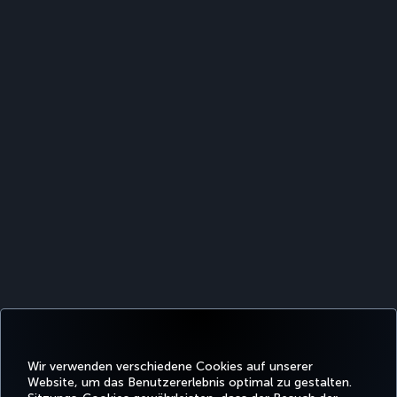
Wir verwenden verschiedene Cookies auf unserer
Website, um das Benutzererlebnis optimal zu gestalten.