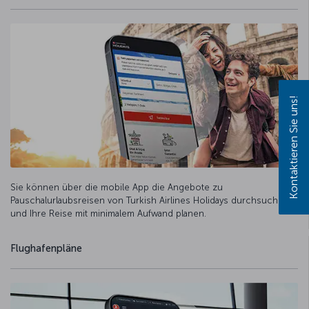
Kontaktieren Sie uns!
Sie können über die mobile App die Angebote zu
Pauschalurlaubsreisen von Turkish Airlines Holidays durchsuchen
und Ihre Reise mit minimalem Aufwand planen.
Flughafenpläne