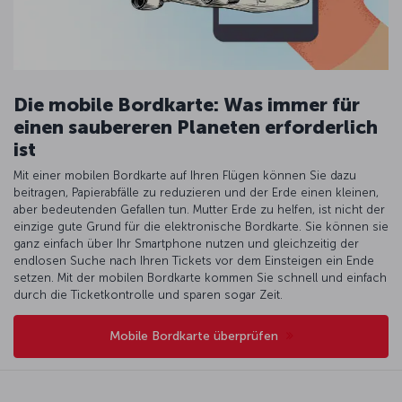
Die mobile Bordkarte: Was immer für
einen saubereren Planeten erforderlich
ist
Mit einer mobilen Bordkarte auf Ihren Flügen können Sie dazu
beitragen, Papierabfälle zu reduzieren und der Erde einen kleinen,
aber bedeutenden Gefallen tun. Mutter Erde zu helfen, ist nicht der
einzige gute Grund für die elektronische Bordkarte. Sie können sie
ganz einfach über Ihr Smartphone nutzen und gleichzeitig der
endlosen Suche nach Ihren Tickets vor dem Einsteigen ein Ende
setzen. Mit der mobilen Bordkarte kommen Sie schnell und einfach
durch die Ticketkontrolle und sparen sogar Zeit.
Mobile Bordkarte überprüfen