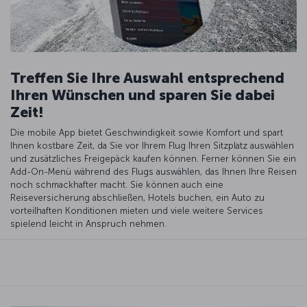
Treffen Sie Ihre Auswahl entsprechend
Ihren Wünschen und sparen Sie dabei
Zeit!
Die mobile App bietet Geschwindigkeit sowie Komfort und spart
Ihnen kostbare Zeit, da Sie vor Ihrem Flug Ihren Sitzplatz auswählen
und zusätzliches Freigepäck kaufen können. Ferner können Sie ein
Add-On-Menü während des Flugs auswählen, das Ihnen Ihre Reisen
noch schmackhafter macht. Sie können auch eine
Reiseversicherung abschließen, Hotels buchen, ein Auto zu
vorteilhaften Konditionen mieten und viele weitere Services
spielend leicht in Anspruch nehmen.