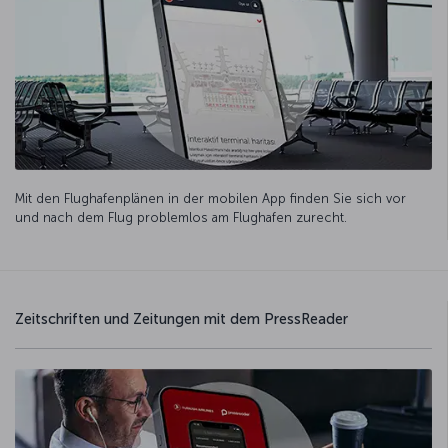
Mit den Flughafenplänen in der mobilen App finden Sie sich vor
und nach dem Flug problemlos am Flughafen zurecht.
Zeitschriften und Zeitungen mit dem PressReader