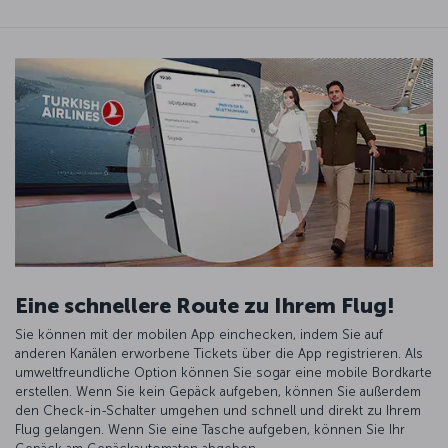
Eine schnellere Route zu Ihrem Flug!
Sie können mit der mobilen App einchecken, indem Sie auf
anderen Kanälen erworbene Tickets über die App registrieren. Als
umweltfreundliche Option können Sie sogar eine mobile Bordkarte
erstellen. Wenn Sie kein Gepäck aufgeben, können Sie außerdem
den Check-in-Schalter umgehen und schnell und direkt zu Ihrem
Flug gelangen. Wenn Sie eine Tasche aufgeben, können Sie Ihr