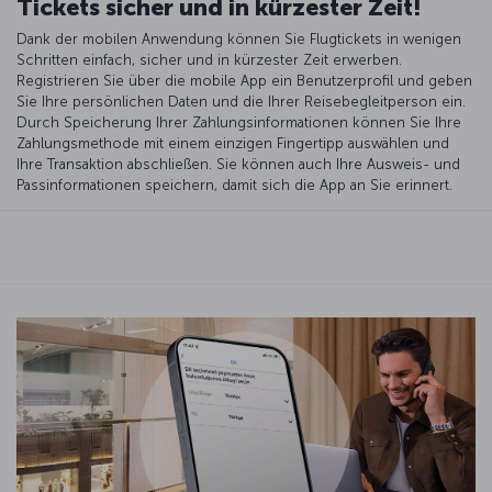
Tickets sicher und in kürzester Zeit!
Dank der mobilen Anwendung können Sie Flugtickets in wenigen
Schritten einfach, sicher und in kürzester Zeit erwerben.
Registrieren Sie über die mobile App ein Benutzerprofil und geben
Sie Ihre persönlichen Daten und die Ihrer Reisebegleitperson ein.
Durch Speicherung Ihrer Zahlungsinformationen können Sie Ihre
Zahlungsmethode mit einem einzigen Fingertipp auswählen und
Ihre Transaktion abschließen. Sie können auch Ihre Ausweis- und
Passinformationen speichern, damit sich die App an Sie erinnert.