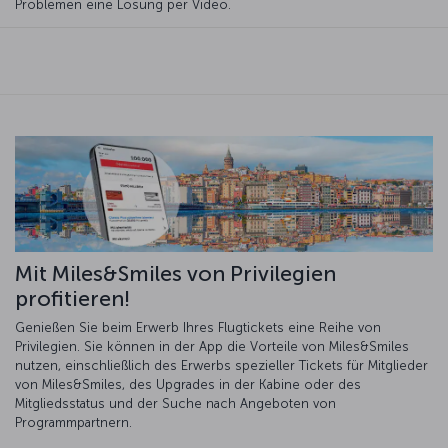
Problemen eine Lösung per Video.
Mit Miles&Smiles von Privilegien
profitieren!
Genießen Sie beim Erwerb Ihres Flugtickets eine Reihe von
Privilegien. Sie können in der App die Vorteile von Miles&Smiles
nutzen, einschließlich des Erwerbs spezieller Tickets für Mitglieder
von Miles&Smiles, des Upgrades in der Kabine oder des
Mitgliedsstatus und der Suche nach Angeboten von
Programmpartnern.