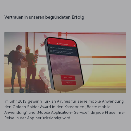
Vertrauen in unseren begründeten Erfolg
Im Jahr 2019 gewann Turkish Airlines für seine mobile Anwendung
den Golden Spider Award in den Kategorien „Beste mobile
Anwendung“ und „Mobile Application- Service“, da jede Phase Ihrer
Reise in der App berücksichtigt wird.