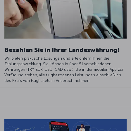
Bezahlen Sie in Ihrer Landeswährung!
Wir bieten praktische Lösungen und erleichtern Ihnen die
Zahlungsabwicklung. Sie können in über 51 verschiedenen
Währungen (TRY, EUR, USD, CAD usw.), die in der mobilen App zur
Verfügung stehen, alle flugbezogenen Leistungen einschließlich
des Kaufs von Flugtickets in Anspruch nehmen.