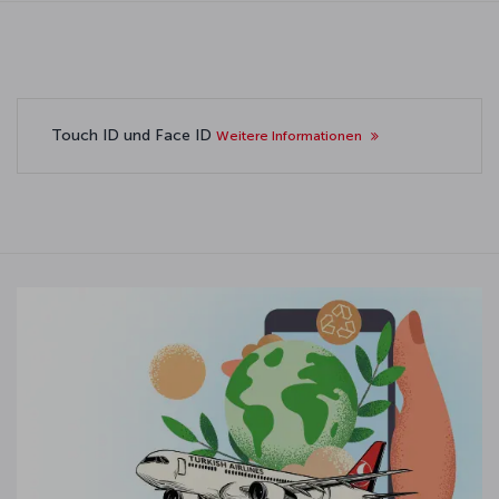
Touch ID und Face ID
Weitere Informationen