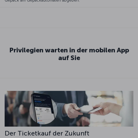
Gepäck am Gepäckautomaten abgeben.
Privilegien warten in der mobilen App
auf Sie
Der Ticketkauf der Zukunft