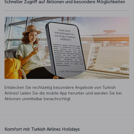
Schneller Zugriff auf Aktionen und besondere Möglichkeiten
Entdecken Sie rechtzeitig besondere Angebote von Turkish
Airlines! Laden Sie die mobile App herunter und werden Sie bei
Aktionen unmittelbar benachrichtigt.
Komfort mit Turkish Airlines Holidays