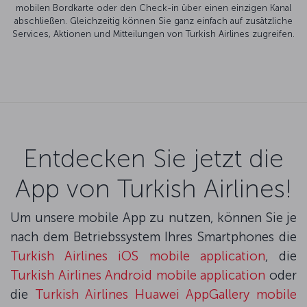
mobilen Bordkarte oder den Check-in über einen einzigen Kanal
abschließen. Gleichzeitig können Sie ganz einfach auf zusätzliche
Services, Aktionen und Mitteilungen von Turkish Airlines zugreifen.
Entdecken Sie jetzt die
App von Turkish Airlines!
Um unsere mobile App zu nutzen, können Sie je
nach dem Betriebssystem Ihres Smartphones die
Turkish Airlines iOS mobile application
, die
Turkish Airlines Android mobile application
oder
die
Turkish Airlines Huawei AppGallery mobile