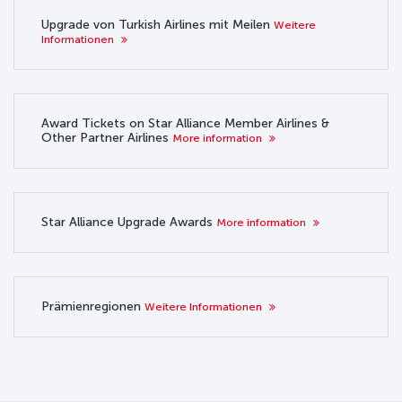
Upgrade von Turkish Airlines mit Meilen
Weitere
Informationen
Award Tickets on Star Alliance Member Airlines &
Other Partner Airlines
More information
Star Alliance Upgrade Awards
More information
Prämienregionen
Weitere Informationen