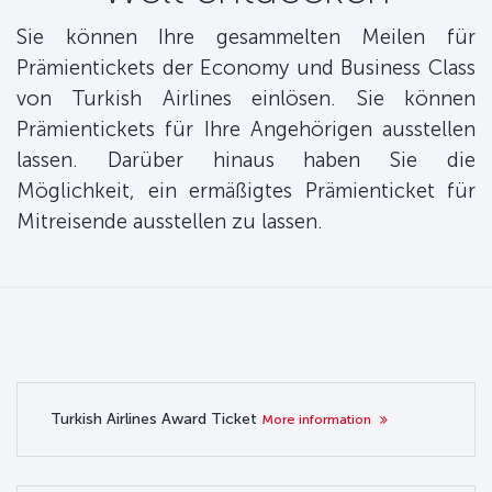
Sie können Ihre gesammelten Meilen für
Prämientickets der Economy und Business Class
von Turkish Airlines einlösen. Sie können
Prämientickets für Ihre Angehörigen ausstellen
lassen. Darüber hinaus haben Sie die
Möglichkeit, ein ermäßigtes Prämienticket für
Mitreisende ausstellen zu lassen.
Turkish Airlines Award Ticket
More information