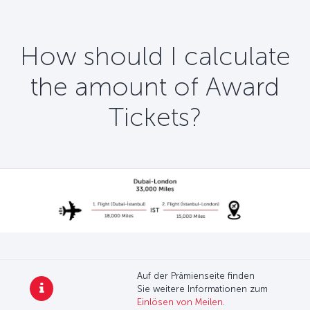
How should I calculate
the amount of Award
Tickets?
Auf der Prämienseite finden
Sie weitere Informationen zum
Einlösen von Meilen
.