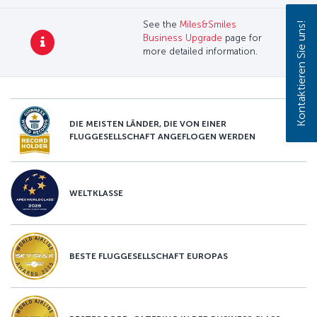
See the
Miles&Smiles
Kontaktieren Sie uns!
Business Upgrade
page for
more detailed information.
DIE MEISTEN LÄNDER, DIE VON EINER
FLUGGESELLSCHAFT ANGEFLOGEN WERDEN
WELTKLASSE
BESTE FLUGGESELLSCHAFT EUROPAS