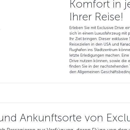
Komfort in
Ihrer Reise!
Erleben Sie mit Exclusive Drive ei
sich in einem Luxusfahrzeug mit p
Ihr Ziel bringen. Dieser exklusive
Reisezielen in den USA und Kana
Flughafen ins Stadtzentrum könne
letzte Erledigungen machen. Eine 
Drive nutzen können, sowie die 
finden Sie in der nachstehenden T
den Allgemeinen Geschäftsbedin
 und Ankunftsorte von Exclu