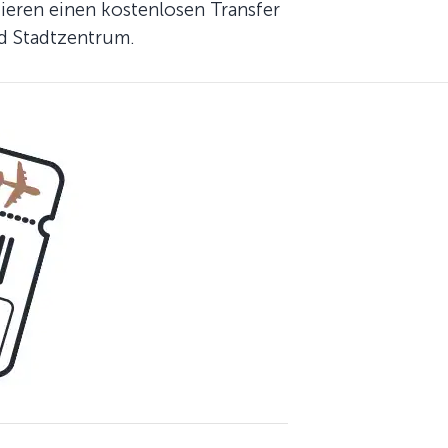
gieren einen kostenlosen Transfer
d Stadtzentrum.