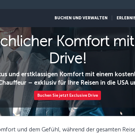
BUCHEN UND VERWALTEN
ERLEBNI
chlicher Komfort mit
Drive!
xus und erstklassigen Komfort mit einem koste
Chauffeur – exklusiv für Ihre Reisen in die USA 
Buchen Sie jetzt Exclusive Drive
mfort und dem Gefühl, während der gesamten Reise