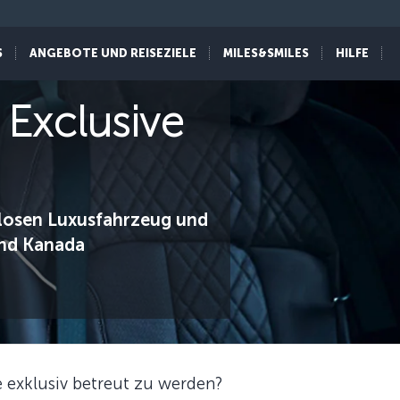
S
ANGEBOTE UND REISEZIELE
MILES&SMILES
HILFE
 Exclusive
nlosen Luxusfahrzeug und
und Kanada
 exklusiv betreut zu werden?