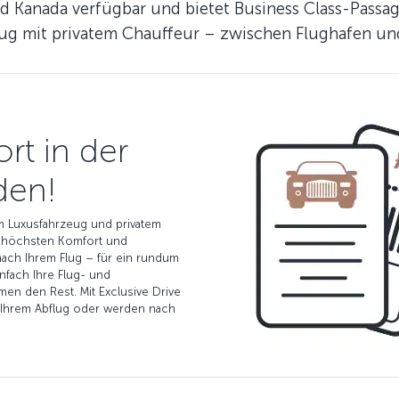
nd Kanada verfügbar und bietet Business Class-Passa
ug mit privatem Chauffeur – zwischen Flughafen un
rt in der
den!
nem Luxusfahrzeug und privatem
e höchsten Komfort und
ach Ihrem Flug – für ein rundum
nfach Ihre Flug- und
en den Rest. Mit Exclusive Drive
r Ihrem Abflug oder werden nach