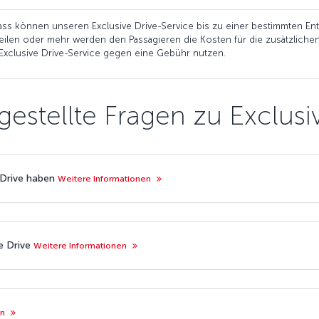
ass können unseren Exclusive Drive-Service bis zu einer bestimmten En
eilen oder mehr werden den Passagieren die Kosten für die zusätzliche
xclusive Drive-Service gegen eine Gebühr nutzen.
gestellte Fragen zu Exclusi
 Drive haben
Weitere Informationen
e Drive
Weitere Informationen
en