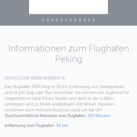
Informationen zum Flughafen
Peking
ÖFFENTLICHE VERKEHRSDIENSTE:
Der Flughafen (PEK) liegt in 30 km Entfernung von Stadtzentrum
und ist per Zug oder Bus erreichbar. Sie können ein Zugticket für
umgerechnet rund 4 Euro kaufen und dann in die U-Bahn
umsteigen und zu Ihrem endgültigen Ziel fahren. Daneben
verkehren auch mehrere Buslinien rund um die Uhr.
Durchschnittliche Reisezeit vom Flughafen:
100 Minuten
Entfernung vom Flughafen:
30 km