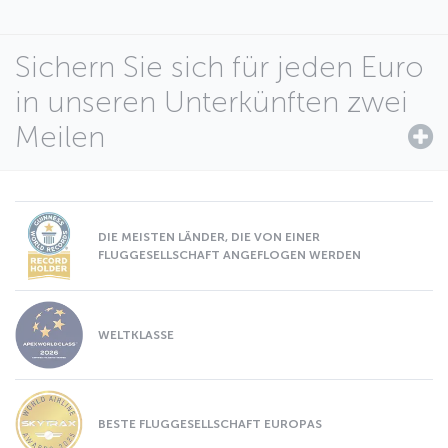
Sichern Sie sich für jeden Euro
in unseren Unterkünften zwei
Meilen
DIE MEISTEN LÄNDER, DIE VON EINER
FLUGGESELLSCHAFT ANGEFLOGEN WERDEN
WELTKLASSE
BESTE FLUGGESELLSCHAFT EUROPAS