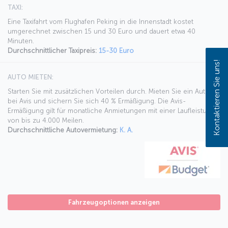
TAXI:
Eine Taxifahrt vom Flughafen Peking in die Innenstadt kostet
umgerechnet zwischen 15 und 30 Euro und dauert etwa 40
Minuten.
Durchschnittlicher Taxipreis:
15-30 Euro
Kontaktieren Sie uns!
AUTO MIETEN:
Starten Sie mit zusätzlichen Vorteilen durch. Mieten Sie ein Auto
bei Avis und sichern Sie sich 40 % Ermäßigung. Die Avis-
Ermäßigung gilt für monatliche Anmietungen mit einer Laufleistung
von bis zu 4.000 Meilen.
Durchschnittliche Autovermietung:
K. A.
Fahrzeugoptionen anzeigen