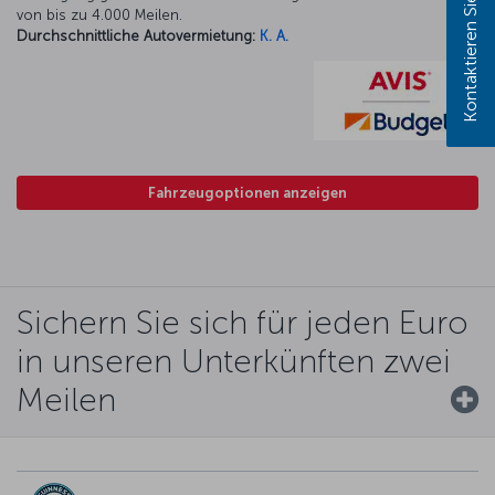
Kontaktieren Sie uns!
von bis zu 4.000 Meilen.
Durchschnittliche Autovermietung:
K. A.
Fahrzeugoptionen anzeigen
Sichern Sie sich für jeden Euro
in unseren Unterkünften zwei
Meilen