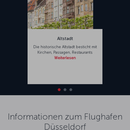
Altstadt
Die historische Altstadt besticht mit
Kirchen, Passagen, Restaurants
Weiterlesen
Informationen zum Flughafen
Düsseldorf