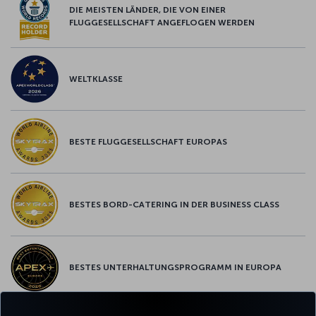
DIE MEISTEN LÄNDER, DIE VON EINER
FLUGGESELLSCHAFT ANGEFLOGEN WERDEN
WELTKLASSE
BESTE FLUGGESELLSCHAFT EUROPAS
BESTES BORD-CATERING IN DER BUSINESS CLASS
BESTES UNTERHALTUNGSPROGRAMM IN EUROPA