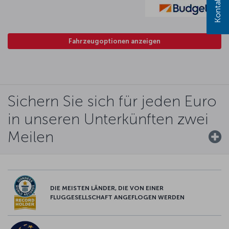
Fahrzeugoptionen anzeigen
Sichern Sie sich für jeden Euro
in unseren Unterkünften zwei
Meilen
DIE MEISTEN LÄNDER, DIE VON EINER
FLUGGESELLSCHAFT ANGEFLOGEN WERDEN