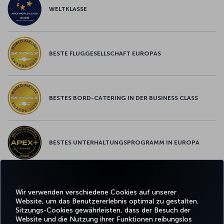
WELTKLASSE
BESTE FLUGGESELLSCHAFT EUROPAS
BESTES BORD-CATERING IN DER BUSINESS CLASS
BESTES UNTERHALTUNGSPROGRAMM IN EUROPA
BESTES WLAN IN EUROPA
Wir verwenden verschiedene Cookies auf unserer
Website, um das Benutzererlebnis optimal zu gestalten.
Sitzungs-Cookies gewährleisten, dass der Besuch der
Website und die Nutzung ihrer Funktionen reibungslos