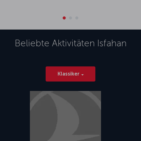
Beliebte Aktivitäten
Isfahan
Klassiker