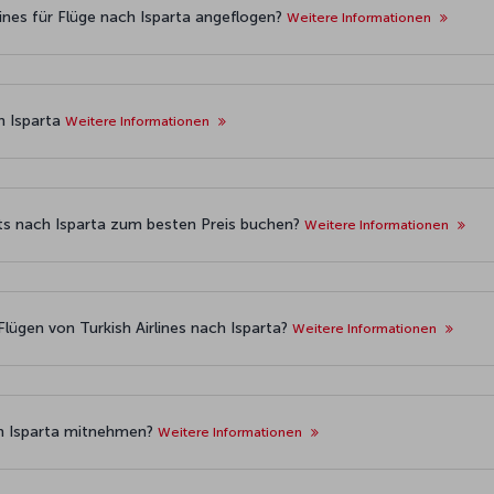
lines für Flüge nach Isparta angeflogen?
Weitere Informationen
h Isparta
Weitere Informationen
ets nach Isparta zum besten Preis buchen?
Weitere Informationen
lügen von Turkish Airlines nach Isparta?
Weitere Informationen
ch Isparta mitnehmen?
Weitere Informationen