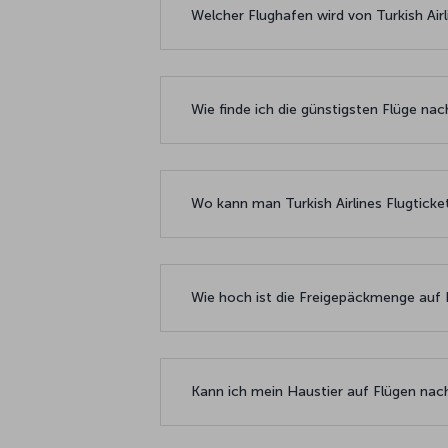
Welcher Flughafen wird von Turkish Air
Wie finde ich die günstigsten Flüge nac
Wo kann man Turkish Airlines Flugtick
Wie hoch ist die Freigepäckmenge auf F
Kann ich mein Haustier auf Flügen na