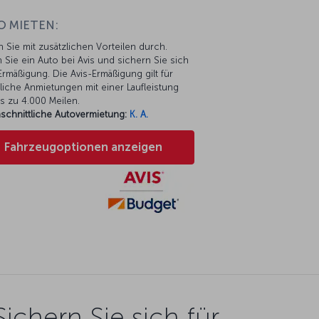
O MIETEN:
n Sie mit zusätzlichen Vorteilen durch.
 Sie ein Auto bei Avis und sichern Sie sich
rmäßigung. Die Avis-Ermäßigung gilt für
liche Anmietungen mit einer Laufleistung
s zu 4.000 Meilen.
schnittliche Autovermietung:
K. A.
Fahrzeugoptionen anzeigen
Sichern Sie sich für