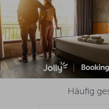
Häufig ges