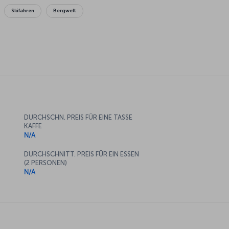
Skifahren
Bergwelt
DURCHSCHN. PREIS FÜR EINE TASSE
KAFFE
N/A
DURCHSCHNITT. PREIS FÜR EIN ESSEN
(2 PERSONEN)
N/A