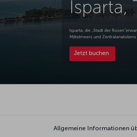
Isparta, 
Isparta, die „Stadt der Rosen“erwa
Mittelmeers und Zentralanatoliens
Jetzt buchen
Allgemeine Informationen üb