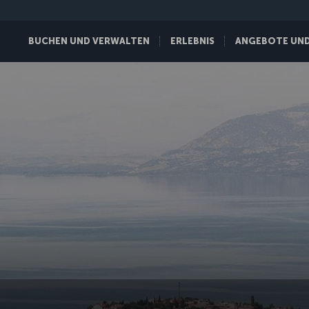
BUCHEN UND VERWALTEN
ERLEBNIS
ANGEBOTE UND 