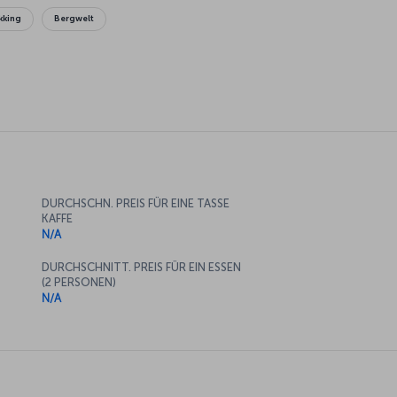
kking
Bergwelt
DURCHSCHN. PREIS FÜR EINE TASSE
KAFFE
N/A
DURCHSCHNITT. PREIS FÜR EIN ESSEN
(2 PERSONEN)
N/A