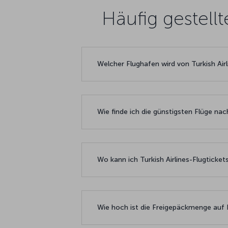
Häufig gestell
Welcher Flughafen wird von Turkish Air
Wie finde ich die günstigsten Flüge na
Wo kann ich Turkish Airlines-Flugtick
Wie hoch ist die Freigepäckmenge auf 