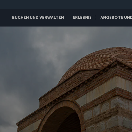
BUCHEN UND VERWALTEN
ERLEBNIS
ANGEBOTE UND 