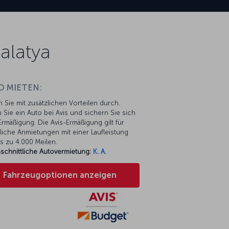
alatya
O MIETEN:
n Sie mit zusätzlichen Vorteilen durch.
 Sie ein Auto bei Avis und sichern Sie sich
rmäßigung. Die Avis-Ermäßigung gilt für
liche Anmietungen mit einer Laufleistung
s zu 4.000 Meilen.
schnittliche Autovermietung:
K. A.
Fahrzeugoptionen anzeigen