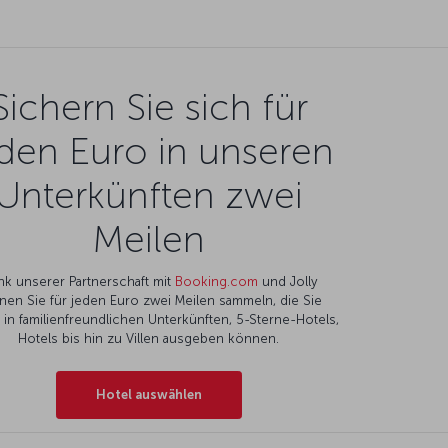
Sichern Sie sich für
den Euro in unseren
Unterkünften zwei
Meilen
nk unserer Partnerschaft mit
Booking.com
und Jolly
nen Sie für jeden Euro zwei Meilen sammeln, die Sie
l in familienfreundlichen Unterkünften, 5-Sterne-Hotels,
Hotels bis hin zu Villen ausgeben können.
Hotel auswählen