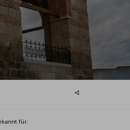
ekannt für: