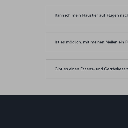
Kann ich mein Haustier auf Flügen na
Ist es möglich, mit meinen Meilen ein 
Gibt es einen Essens- und Getränkeser