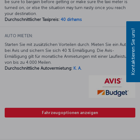
be sure to bargain before getting or make sure the taxi meter is
turned on, or else the situation may turn nasty once you reach
your destination.
Durchschnittlicher Taxipreis:
40 dirhams
Kontaktieren Sie uns!
AUTO MIETEN:
Starten Sie mit zusätzlichen Vorteilen durch. Mieten Sie ein Auto
bei Avis und sichern Sie sich 40 % Ermäßigung. Die Avis-
Ermäßigung gilt für monatliche Anmietungen mit einer Laufleistung
von bis zu 4.000 Meilen.
Durchschnittliche Autovermietung:
K. A.
Fahrzeugoptionen anzeigen