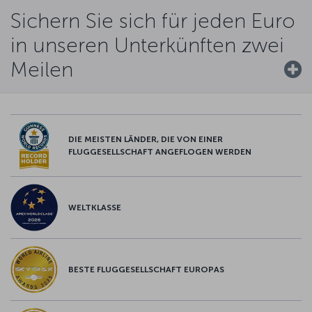
Sichern Sie sich für jeden Euro
in unseren Unterkünften zwei
Meilen
DIE MEISTEN LÄNDER, DIE VON EINER
FLUGGESELLSCHAFT ANGEFLOGEN WERDEN
WELTKLASSE
BESTE FLUGGESELLSCHAFT EUROPAS