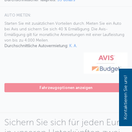
AUTO MIETEN:
Starten Sie mit zusätzlichen Vorteilen durch. Mieten Sie ein Auto
bei Avis und sichern Sie sich 40 % Ermäßigung. Die Avis-
Ermäßigung gilt für monatliche Anmietungen mit einer Laufleistung
von bis zu 4.000 Meilen.
Durchschnittliche Autovermietung:
K. A.
Kontaktieren Sie uns!
Fahrzeugoptionen anzeigen
Sichern Sie sich für jeden Euro