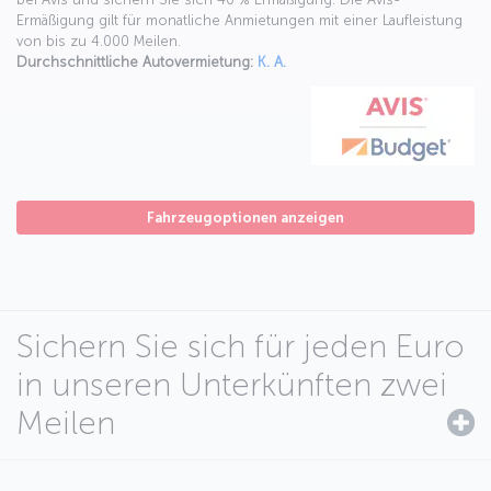
Ermäßigung gilt für monatliche Anmietungen mit einer Laufleistung
von bis zu 4.000 Meilen.
Durchschnittliche Autovermietung:
K. A.
Fahrzeugoptionen anzeigen
Sichern Sie sich für jeden Euro
in unseren Unterkünften zwei
Meilen