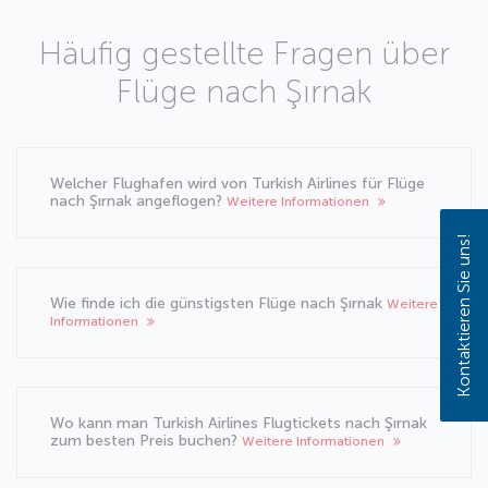
Häufig gestellte Fragen über
Flüge nach Şırnak
Welcher Flughafen wird von Turkish Airlines für Flüge
nach Şırnak angeflogen?
Weitere Informationen
Kontaktieren Sie uns!
Wie finde ich die günstigsten Flüge nach Şırnak
Weitere
Informationen
Wo kann man Turkish Airlines Flugtickets nach Şırnak
zum besten Preis buchen?
Weitere Informationen