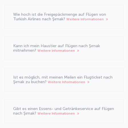
Wie hoch ist die Freigepäckmenge auf Flügen von
Turkish Airlines nach Şırnak?
Weitere Informationen
Kann ich mein Haustier auf Flügen nach Şırnak
mitnehmen?
Weitere Informationen
Ist es möglich, mit meinen Meilen ein Flugticket nach
Şırnak zu buchen?
Weitere Informationen
Gibt es einen Essens- und Getränkeservice auf Flügen
nach Şırnak?
Weitere Informationen