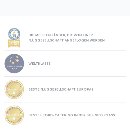
DIE MEISTEN LÄNDER, DIE VON EINER
FLUGGESELLSCHAFT ANGEFLOGEN WERDEN
WELTKLASSE
BESTE FLUGGESELLSCHAFT EUROPAS
BESTES BORD-CATERING IN DER BUSINESS CLASS