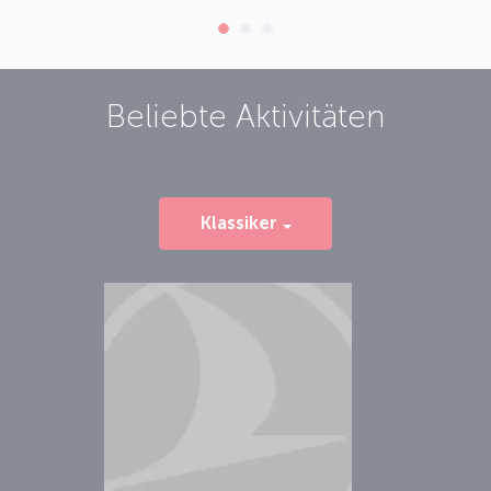
Beliebte Aktivitäten
Klassiker