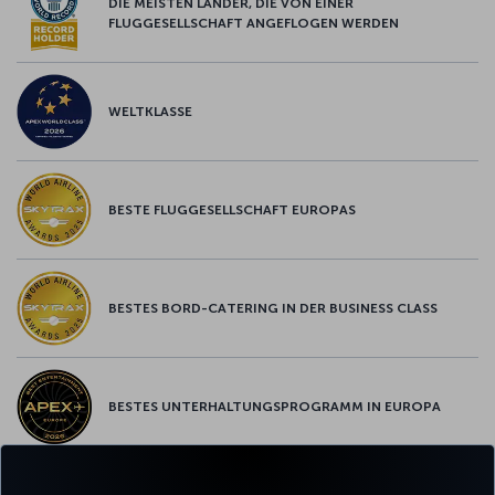
DIE MEISTEN LÄNDER, DIE VON EINER
FLUGGESELLSCHAFT ANGEFLOGEN WERDEN
WELTKLASSE
BESTE FLUGGESELLSCHAFT EUROPAS
BESTES BORD-CATERING IN DER BUSINESS CLASS
BESTES UNTERHALTUNGSPROGRAMM IN EUROPA