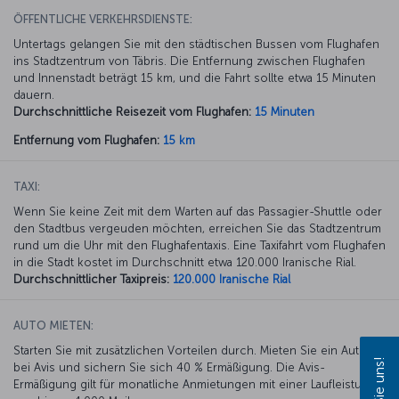
ÖFFENTLICHE VERKEHRSDIENSTE:
Untertags gelangen Sie mit den städtischen Bussen vom Flughafen
ins Stadtzentrum von Täbris. Die Entfernung zwischen Flughafen
und Innenstadt beträgt 15 km, und die Fahrt sollte etwa 15 Minuten
dauern.
Durchschnittliche Reisezeit vom Flughafen:
15 Minuten
Entfernung vom Flughafen:
15 km
TAXI:
Wenn Sie keine Zeit mit dem Warten auf das Passagier-Shuttle oder
den Stadtbus vergeuden möchten, erreichen Sie das Stadtzentrum
rund um die Uhr mit den Flughafentaxis. Eine Taxifahrt vom Flughafen
in die Stadt kostet im Durchschnitt etwa 120.000 Iranische Rial.
Durchschnittlicher Taxipreis:
120.000 Iranische Rial
AUTO MIETEN:
Starten Sie mit zusätzlichen Vorteilen durch. Mieten Sie ein Auto
bei Avis und sichern Sie sich 40 % Ermäßigung. Die Avis-
Ermäßigung gilt für monatliche Anmietungen mit einer Laufleistung