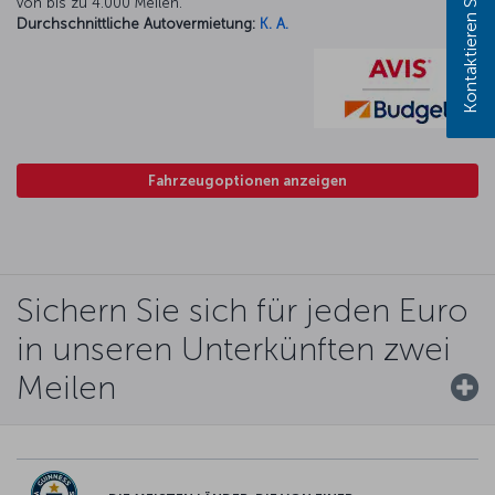
Kontaktieren Sie uns!
von bis zu 4.000 Meilen.
Durchschnittliche Autovermietung:
K. A.
Fahrzeugoptionen anzeigen
Sichern Sie sich für jeden Euro
in unseren Unterkünften zwei
Meilen