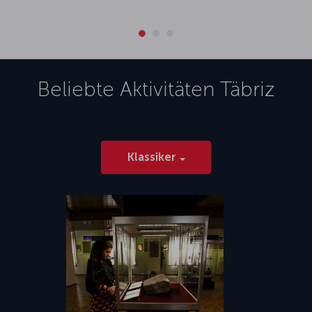
Beliebte Aktivitäten
Täbriz
Klassiker