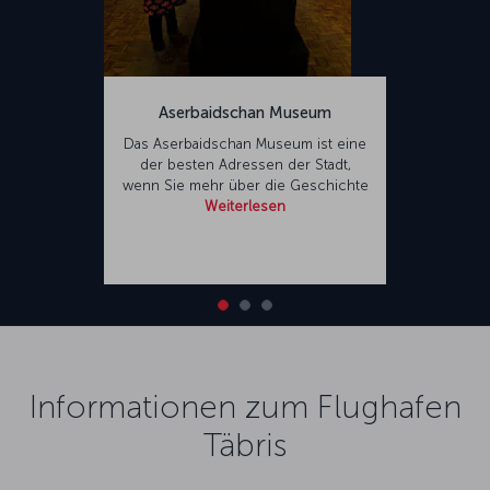
Aserbaidschan Museum
Das Aserbaidschan Museum ist eine
der besten Adressen der Stadt,
wenn Sie mehr über die Geschichte
Weiterlesen
Informationen zum Flughafen
Täbris