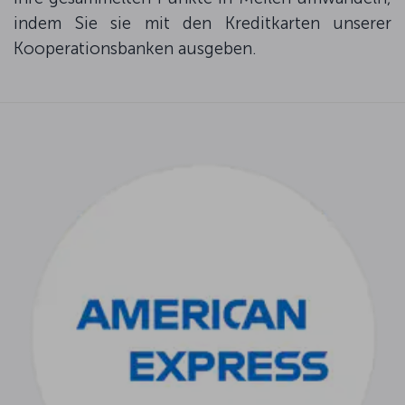
indem Sie sie mit den Kreditkarten unserer
Kooperationsbanken ausgeben.