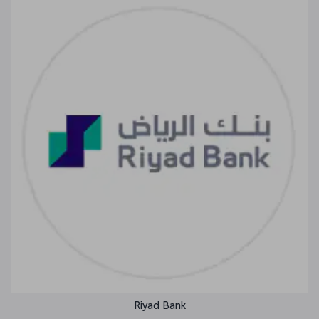
Riyad Bank