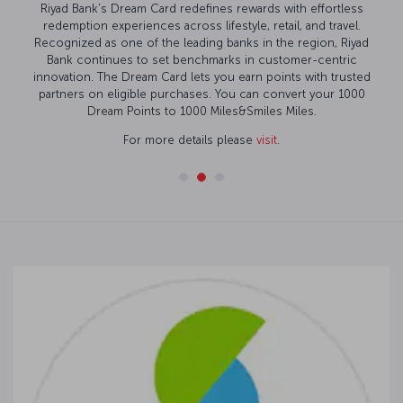
Riyad Bank’s Dream Card redefines rewards with effortless
redemption experiences across lifestyle, retail, and travel.
Recognized as one of the leading banks in the region, Riyad
Bank continues to set benchmarks in customer-centric
innovation. The Dream Card lets you earn points with trusted
partners on eligible purchases. You can convert your 1000
Dream Points to 1000 Miles&Smiles Miles.
For more details please
visit
.