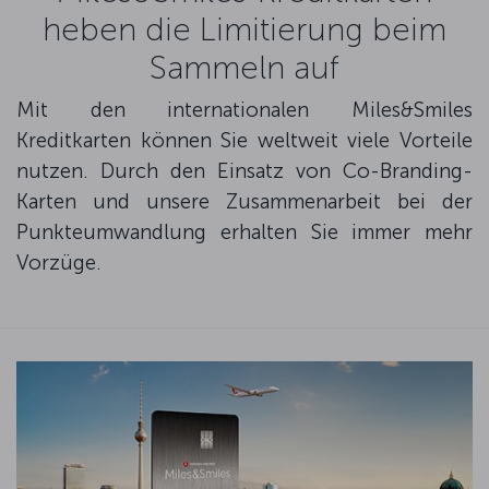
heben die Limitierung beim
Sammeln auf
Mit den internationalen Miles&Smiles
Kreditkarten können Sie weltweit viele Vorteile
nutzen. Durch den Einsatz von Co-Branding-
Karten und unsere Zusammenarbeit bei der
Punkteumwandlung erhalten Sie immer mehr
Vorzüge.