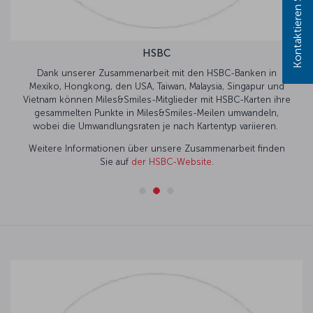
Kontaktieren Sie uns!
HSBC
Dank unserer Zusammenarbeit mit den HSBC-Banken in
Mexiko, Hongkong, den USA, Taiwan, Malaysia, Singapur und
Vietnam können Miles&Smiles-Mitglieder mit HSBC-Karten ihre
gesammelten Punkte in Miles&Smiles-Meilen umwandeln,
wobei die Umwandlungsraten je nach Kartentyp variieren.
Weitere Informationen über unsere Zusammenarbeit finden
Sie auf
der HSBC-Website
.