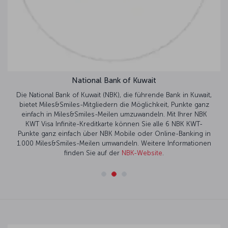
National Bank of Kuwait
Die National Bank of Kuwait (NBK), die führende Bank in Kuwait,
bietet Miles&Smiles-Mitgliedern die Möglichkeit, Punkte ganz
einfach in Miles&Smiles-Meilen umzuwandeln. Mit Ihrer NBK
KWT Visa Infinite-Kreditkarte können Sie alle 6 NBK KWT-
Punkte ganz einfach über NBK Mobile oder Online-Banking in
1.000 Miles&Smiles-Meilen umwandeln. Weitere Informationen
finden Sie auf der
NBK-Website
.