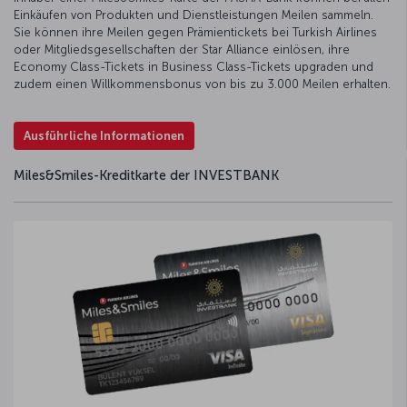
Einkäufen von Produkten und Dienstleistungen Meilen sammeln.
Sie können ihre Meilen gegen Prämientickets bei Turkish Airlines
oder Mitgliedsgesellschaften der Star Alliance einlösen, ihre
Economy Class-Tickets in Business Class-Tickets upgraden und
zudem einen Willkommensbonus von bis zu 3.000 Meilen erhalten.
Ausführliche Informationen
Miles&Smiles-Kreditkarte der INVESTBANK