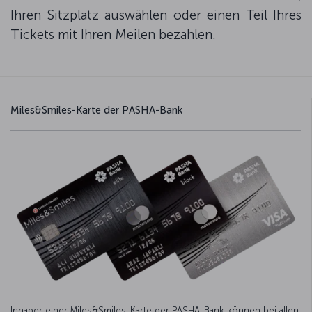
Ihren Sitzplatz auswählen oder einen Teil Ihres
Tickets mit Ihren Meilen bezahlen.
Miles&Smiles-Karte der PASHA-Bank
Inhaber einer Miles&Smiles-Karte der PASHA-Bank können bei allen