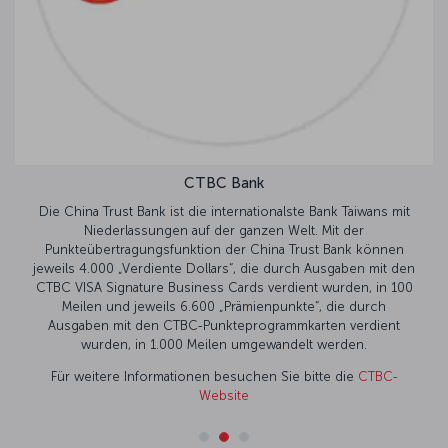
CTBC Bank
Die China Trust Bank ist die internationalste Bank Taiwans mit
Niederlassungen auf der ganzen Welt. Mit der
Punkteübertragungsfunktion der China Trust Bank können
jeweils 4.000 „Verdiente Dollars“, die durch Ausgaben mit den
CTBC VISA Signature Business Cards verdient wurden, in 100
Meilen und jeweils 6.600 „Prämienpunkte“, die durch
Ausgaben mit den CTBC-Punkteprogrammkarten verdient
wurden, in 1.000 Meilen umgewandelt werden.
Für weitere Informationen besuchen Sie bitte die
CTBC-
Website