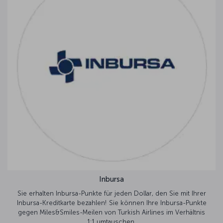
Inbursa
Sie erhalten Inbursa-Punkte für jeden Dollar, den Sie mit Ihrer
Inbursa-Kreditkarte bezahlen! Sie können Ihre Inbursa-Punkte
gegen Miles&Smiles-Meilen von Turkish Airlines im Verhältnis
1:1 umtauschen.