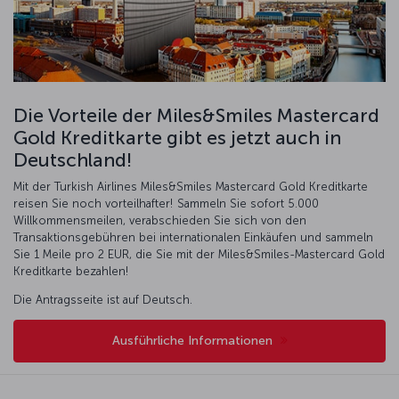
Die Vorteile der Miles&Smiles Mastercard
Gold Kreditkarte gibt es jetzt auch in
Deutschland!
Mit der Turkish Airlines Miles&Smiles Mastercard Gold Kreditkarte
reisen Sie noch vorteilhafter! Sammeln Sie sofort 5.000
Willkommensmeilen, verabschieden Sie sich von den
Transaktionsgebühren bei internationalen Einkäufen und sammeln
Sie 1 Meile pro 2 EUR, die Sie mit der Miles&Smiles-Mastercard Gold
Kreditkarte bezahlen!
Die Antragsseite ist auf Deutsch.
Ausführliche Informationen