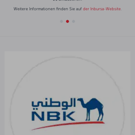
Weitere Informationen finden Sie auf
der Inbursa-Website
.