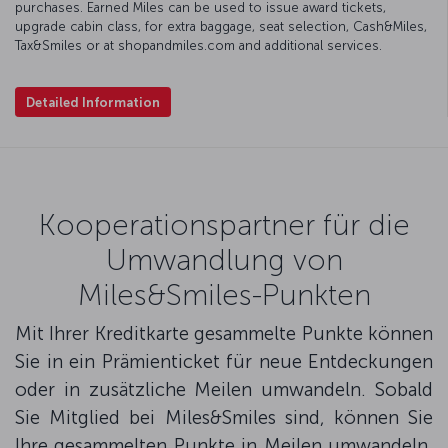
purchases. Earned Miles can be used to issue award tickets,
upgrade cabin class, for extra baggage, seat selection, Cash&Miles,
Tax&Smiles or at shopandmiles.com and additional services.
Detailed Information
Kooperationspartner für die
Umwandlung von
Miles&Smiles-Punkten
Mit Ihrer Kreditkarte gesammelte Punkte können
Sie in ein Prämienticket für neue Entdeckungen
oder in zusätzliche Meilen umwandeln. Sobald
Sie Mitglied bei Miles&Smiles sind, können Sie
Ihre gesammelten Punkte in Meilen umwandeln,