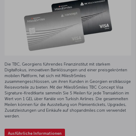
Die TBC, Georgiens führendes Finanzinstitut mit starkem
Digitalfokus, innovativen Banklösungen und einer preisgekrönten
mobilen Plattform, hat sich mit Miles&Smiles
zusammengeschlossen, um ihren Kunden in Georgien erstklassige
Reisevorteile zu bieten. Mit der Miles&Smiles TBC Concept Visa
Signature-Kreditkarte sammeln Sie 5 Meilen für jede Transaktion im
Wert von 1 GEL über Kanäle von Turkish Airlines. Die gesammelten
Meilen können für die Ausstellung von Prämientickets, Upgrades,
Zusatzleistungen und Einkäufe auf shopandmiles.com verwendet
werden.
Ausführliche Informationen