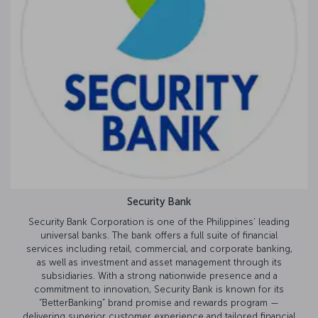
Security Bank
Security Bank Corporation is one of the Philippines’ leading
universal banks. The bank offers a full suite of financial
services including retail, commercial, and corporate banking,
as well as investment and asset management through its
subsidiaries. With a strong nationwide presence and a
commitment to innovation, Security Bank is known for its
“BetterBanking” brand promise and rewards program —
delivering superior customer experience and tailored financial