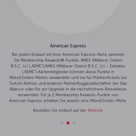
American Express
Bei jedem Einkauf mit Ihrer American Express-Karte sammeln
Sie Membership Rewards®-Punkte. AMEX (Mittlerer Osten)
B.S.C. (c) („AEME“)/AMEX (Mittlerer Osten) B.S.C. (c) – Emirates
(„AEME“)-Kartenmitglieder können diese Punkte in
Miles&Smiles-Meilen umwandeln und sie für Prämientickets bei
Turkish Airlines und anderen Partnerfluggesellschaften der Star
Alliance oder für ein Upgrade in die nächsthöhere Reiseklasse
verwenden. Für je 2 Membership Rewards-Punkte von
American Express erhalten Sie jeweils eine Miles&Smiles-Meile.
Bestellen Sie einfach auf der
Website