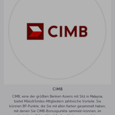
CIMB
CIMB, eine der größten Banken Asiens mit Sitz in Malaysia,
bietet Miles&Smiles-Mitgliedern zahlreiche Vorteile. Sie
können BP-Punkte, die Sie mit allen Karten gesammelt haben,
mit denen Sie CIMB-Bonuspunkte sammeln können, im