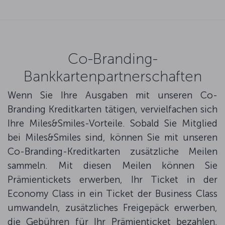
Co-Branding-
Bankkartenpartnerschaften
Wenn Sie Ihre Ausgaben mit unseren Co-
Branding Kreditkarten tätigen, vervielfachen sich
Ihre Miles&Smiles-Vorteile. Sobald Sie Mitglied
bei Miles&Smiles sind, können Sie mit unseren
Co-Branding-Kreditkarten zusätzliche Meilen
sammeln. Mit diesen Meilen können Sie
Prämientickets erwerben, Ihr Ticket in der
Economy Class in ein Ticket der Business Class
umwandeln, zusätzliches Freigepäck erwerben,
die Gebühren für Ihr Prämienticket bezahlen,