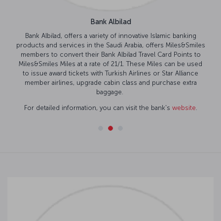
Bank Albilad
Bank Albilad, offers a variety of innovative Islamic banking
products and services in the Saudi Arabia, offers Miles&Smiles
members to convert their Bank Albilad Travel Card Points to
Miles&Smiles Miles at a rate of 21/1. These Miles can be used
to issue award tickets with Turkish Airlines or Star Alliance
member airlines, upgrade cabin class and purchase extra
baggage.
For detailed information, you can visit the bank's
website
.