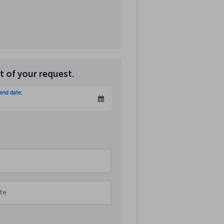
t of your request.
 end date: