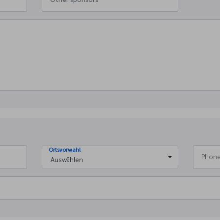
Ortsvorwahl
Auswählen