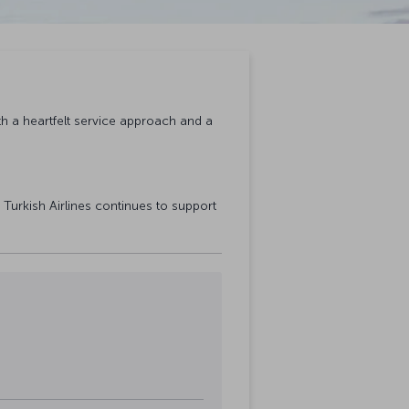
ith a heartfelt service approach and a
Turkish Airlines continues to support