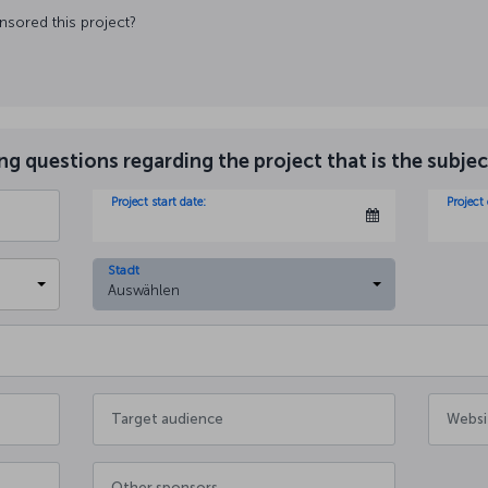
nsored this project?
g questions regarding the project that is the subjec
Project start date:
Project
Stadt
Auswählen