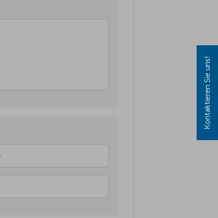
Kontaktieren Sie uns!