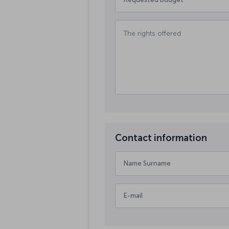
Contact information