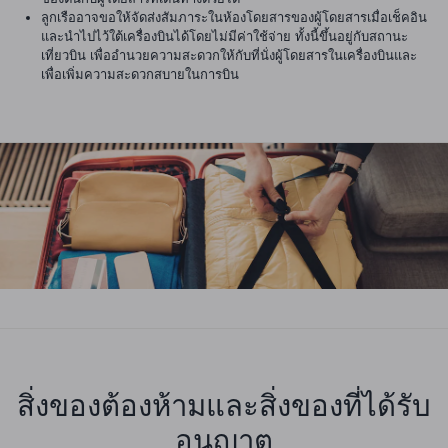
ลูกเรืออาจขอให้จัดส่งสัมภาระในห้องโดยสารของผู้โดยสารเมื่อเช็คอิน
และนำไปไว้ใต้เครื่องบินได้โดยไม่มีค่าใช้จ่าย ทั้งนี้ขึ้นอยู่กับสถานะ
เที่ยวบิน เพื่ออำนวยความสะดวกให้กับที่นั่งผู้โดยสารในเครื่องบินและ
เพื่อเพิ่มความสะดวกสบายในการบิน
สิ่งของต้องห้ามและสิ่งของที่ได้รับ
อนุญาต