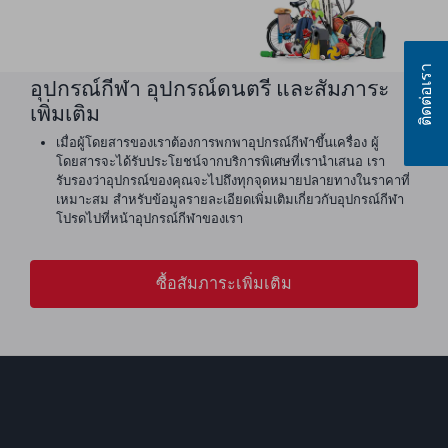
ติดต่อเรา
อุปกรณ์กีฬา อุปกรณ์ดนตรี และสัมภาระ
เพิ่มเติม
เมื่อผู้โดยสารของเราต้องการพกพาอุปกรณ์กีฬาขึ้นเครื่อง ผู้
โดยสารจะได้รับประโยชน์จากบริการพิเศษที่เรานำเสนอ เรา
รับรองว่าอุปกรณ์ของคุณจะไปถึงทุกจุดหมายปลายทางในราคาที่
เหมาะสม สำหรับข้อมูลรายละเอียดเพิ่มเติมเกี่ยวกับอุปกรณ์กีฬา
โปรดไปที่หน้าอุปกรณ์กีฬาของเรา
ซื้อสัมภาระเพิ่มเติม