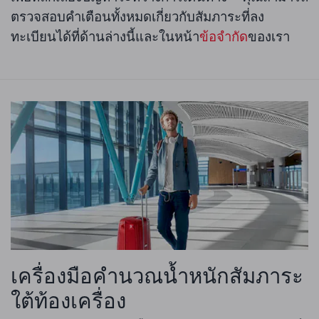
ตรวจสอบคำเตือนทั้งหมดเกี่ยวกับสัมภาระที่ลง
ทะเบียนได้ที่ด้านล่างนี้และในหน้า
ข้อจำกัด
ของเรา
เครื่องมือคำนวณน้ำหนักสัมภาระ
ใต้ท้องเครื่อง