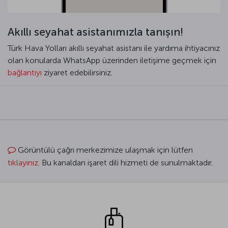
Akıllı seyahat asistanımızla tanışın!
Türk Hava Yolları akıllı seyahat asistanı ile yardıma ihtiyacınız
olan konularda WhatsApp üzerinden iletişime geçmek için
bağlantıyı
ziyaret edebilirsiniz.
Görüntülü çağrı merkezimize ulaşmak için lütfen
tıklayınız.
Bu kanaldan işaret dili hizmeti de sunulmaktadır.