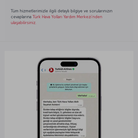
Tüm hizmetlerimizle ilgili detaylı bilgiye ve sorularınızın
cevaplarına
Türk Hava Yolları Yardım Merkezi’nden
ulaşabilirsiniz.