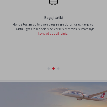
Bagaj takibi
teslim edilmeyen bagajınızın durumunu, Kayıp ve
 Eşya Ofisi’nden size verilen referans numarasıyla
kontrol edebilirsiniz
.