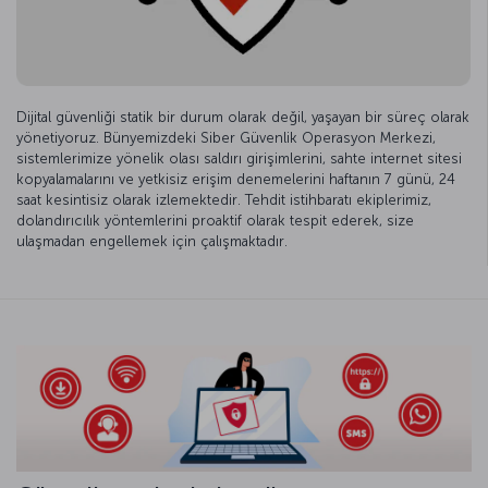
Dijital güvenliği statik bir durum olarak değil, yaşayan bir süreç olarak
yönetiyoruz. Bünyemizdeki Siber Güvenlik Operasyon Merkezi,
sistemlerimize yönelik olası saldırı girişimlerini, sahte internet sitesi
kopyalamalarını ve yetkisiz erişim denemelerini haftanın 7 günü, 24
saat kesintisiz olarak izlemektedir. Tehdit istihbaratı ekiplerimiz,
dolandırıcılık yöntemlerini proaktif olarak tespit ederek, size
ulaşmadan engellemek için çalışmaktadır.