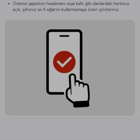
Ödeme yaparken havalimanı veya kafe gibi alanlardaki herkese
açık, şifresiz wi-fi ağlarını kullanmamaya özen gösteriniz.