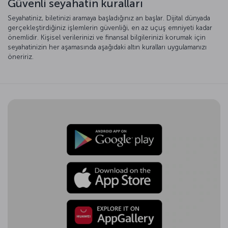
Güvenli seyahatin kuralları
Seyahatiniz, biletinizi aramaya başladığınız an başlar. Dijital dünyada
gerçekleştirdiğiniz işlemlerin güvenliği, en az uçuş emniyeti kadar
önemlidir. Kişisel verilerinizi ve finansal bilgilerinizi korumak için
seyahatinizin her aşamasında aşağıdaki altın kuralları uygulamanızı
öneririz.