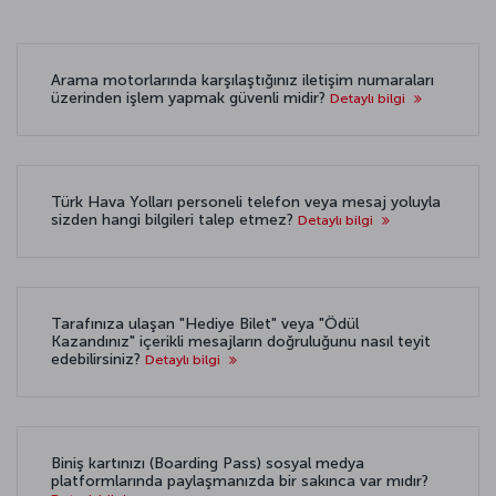
Arama motorlarında karşılaştığınız iletişim numaraları
üzerinden işlem yapmak güvenli midir?
Detaylı bilgi
Türk Hava Yolları personeli telefon veya mesaj yoluyla
sizden hangi bilgileri talep etmez?
Detaylı bilgi
Tarafınıza ulaşan "Hediye Bilet" veya "Ödül
Kazandınız" içerikli mesajların doğruluğunu nasıl teyit
edebilirsiniz?
Detaylı bilgi
Biniş kartınızı (Boarding Pass) sosyal medya
platformlarında paylaşmanızda bir sakınca var mıdır?