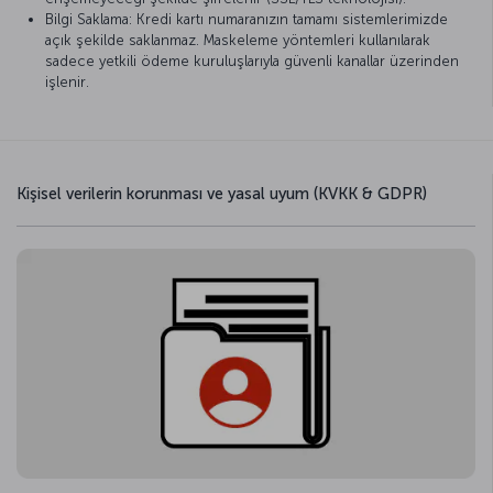
Bilgi Saklama: Kredi kartı numaranızın tamamı sistemlerimizde
açık şekilde saklanmaz. Maskeleme yöntemleri kullanılarak
sadece yetkili ödeme kuruluşlarıyla güvenli kanallar üzerinden
işlenir.
Kişisel verilerin korunması ve yasal uyum (KVKK & GDPR)