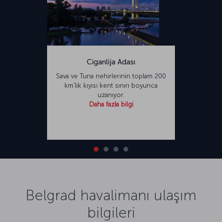
Ciganlija Adası
Sava ve Tuna nehirlerinin toplam 200
km'lik kıyısı kent sınırı boyunca
uzanıyor.
Daha fazla bilgi
Belgrad havalimanı ulaşım
bilgileri