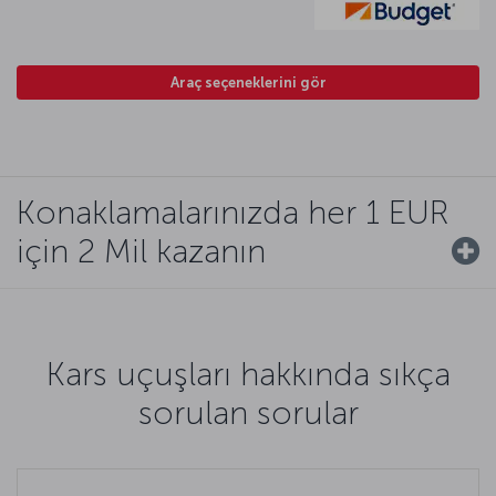
Araç seçeneklerini gör
Konaklamalarınızda her 1 EUR
için 2 Mil kazanın
Kars uçuşları hakkında sıkça
sorulan sorular