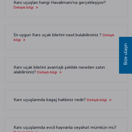
Kars uçuşları hangi Havalimanı'na gerçekleşiyor?
Detaylı bilgi
En uygun Kars uçak biletini nasıl bulabilirsiniz ?
Detaylı
bilgi
Bize ulaşın
Kars uçak biletini avantajlı şekilde nereden satın
alabilirsiniz?
Detaylı bilgi
Kars uçuşlarında bagaj hakkınız nedir?
Detaylı bilgi
Kars uçuşlarında evcil hayvanla seyahat mümkün mü?