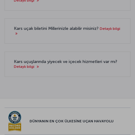
Detaylı bilgi
Kars uçak biletini Millerinizle alabilir misiniz?
Detaylı bilgi
Kars uçuşlarında yiyecek ve içecek hizmetleri var mı?
Detaylı bilgi
DÜNYANIN EN ÇOK ÜLKESİNE UÇAN HAVAYOLU