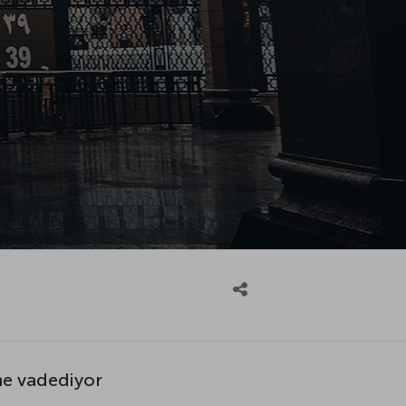
ne vadediyor