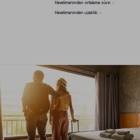
Havalimanından ortalama süre:
-
Havalimanından uzaklık:
-