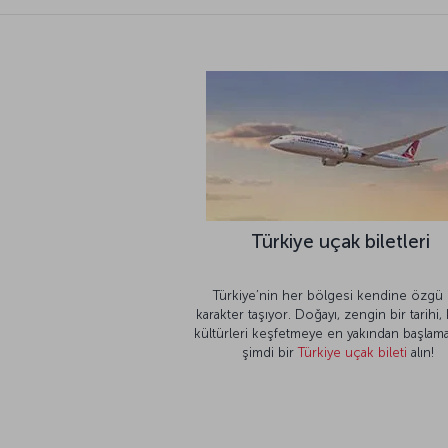
Türkiye uçak biletleri
Türkiye’nin her bölgesi kendine özgü 
karakter taşıyor. Doğayı, zengin bir tarihi,
kültürleri keşfetmeye en yakından başlama
şimdi bir
Türkiye uçak bileti
alın!