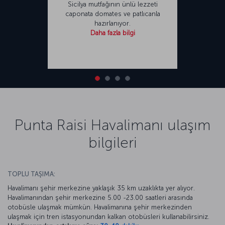
Sicilya mutfağının ünlü lezzeti
caponata domates ve patlıcanla
hazırlanıyor.
Daha fazla bilgi
Punta Raisi Havalimanı ulaşım
bilgileri
TOPLU TAŞIMA:
Havalimanı şehir merkezine yaklaşık 35 km uzaklıkta yer alıyor.
Havalimanından şehir merkezine 5.00 -23.00 saatleri arasında
otobüsle ulaşmak mümkün. Havalimanına şehir merkezinden
ulaşmak için tren istasyonundan kalkan otobüsleri kullanabilirsiniz.