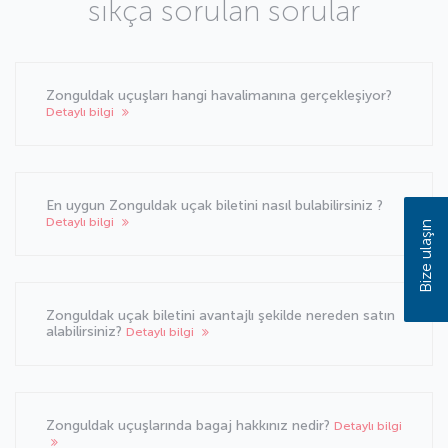
sıkça sorulan sorular
Zonguldak uçuşları hangi havalimanına gerçekleşiyor?
Detaylı bilgi
En uygun Zonguldak uçak biletini nasıl bulabilirsiniz ?
Detaylı bilgi
Bize ulaşın
Zonguldak uçak biletini avantajlı şekilde nereden satın
alabilirsiniz?
Detaylı bilgi
Zonguldak uçuşlarında bagaj hakkınız nedir?
Detaylı bilgi