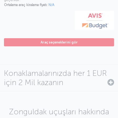
Ortalama araç kiralama fiyatı:
N/A
Araç seçeneklerini gör
Konaklamalarınızda her 1 EUR
için 2 Mil kazanın
Zonguldak uçuşları hakkında