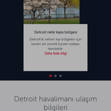
Detroit nehir kıyısı bölgesi
Detroit’te nehrin kıyı bölgeleri için
kentin en önemli turizm noktası
denilebilir.
Daha fazla bilgi
Detroit havalimanı ulaşım
bilgileri