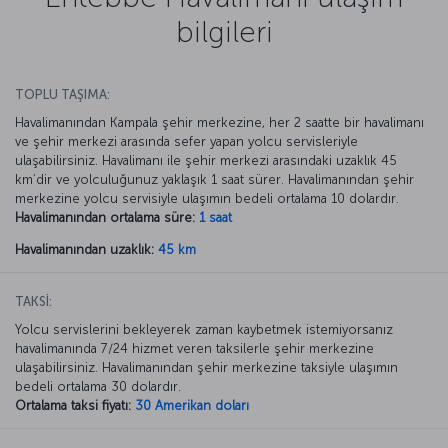
bilgileri
TOPLU TAŞIMA:
Havalimanından Kampala şehir merkezine, her 2 saatte bir havalimanı
ve şehir merkezi arasında sefer yapan yolcu servisleriyle
ulaşabilirsiniz. Havalimanı ile şehir merkezi arasındaki uzaklık 45
km’dir ve yolculuğunuz yaklaşık 1 saat sürer. Havalimanından şehir
merkezine yolcu servisiyle ulaşımın bedeli ortalama 10 dolardır.
Havalimanından ortalama süre:
1 saat
Havalimanından uzaklık:
45 km
TAKSİ:
Yolcu servislerini bekleyerek zaman kaybetmek istemiyorsanız
havalimanında 7/24 hizmet veren taksilerle şehir merkezine
ulaşabilirsiniz. Havalimanından şehir merkezine taksiyle ulaşımın
bedeli ortalama 30 dolardır.
Ortalama taksi fiyatı:
30 Amerikan doları