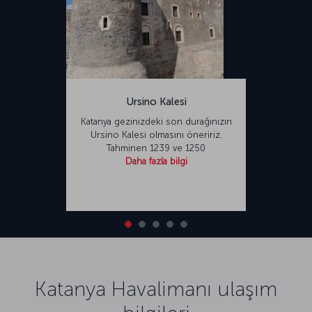
Ursino Kalesi
Katanya gezinizdeki son durağınızın
Ursino Kalesi olmasını öneririz.
Tahminen 1239 ve 1250
Daha fazla bilgi
Katanya Havalimanı ulaşım