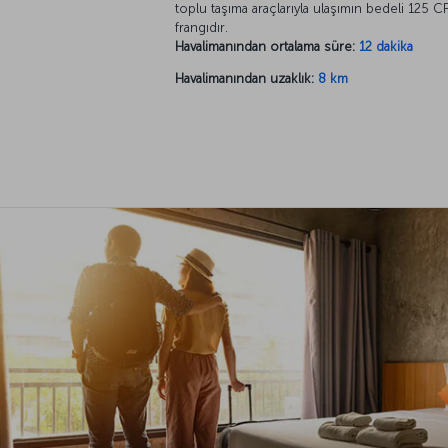
toplu taşıma araçlarıyla ulaşımın bedeli 125 C
frangıdır.
Havalimanından ortalama süre:
12 dakika
Havalimanından uzaklık:
8 km